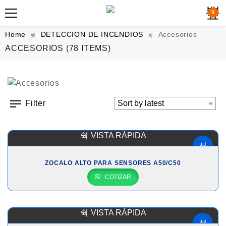
0
Home
DETECCION DE INCENDIOS
Accesorios
ACCESORIOS
(78 ITEMS)
Filter
VISTA RÁPIDA
ZOCALO ALTO PARA SENSORES A50/C50
COTIZAR
VISTA RÁPIDA