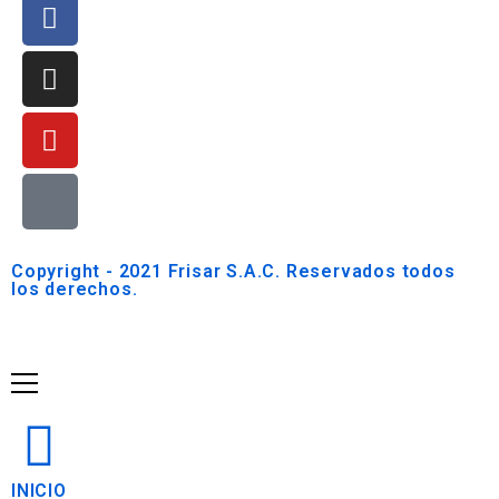
Copyright - 2021 Frisar S.A.C. Reservados todos
los derechos.
INICIO