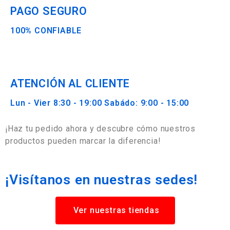
PAGO SEGURO
100% CONFIABLE
ATENCIÓN AL CLIENTE
Lun - Vier 8:30 - 19:00 Sabádo: 9:00 - 15:00
¡Haz tu pedido ahora y descubre cómo nuestros
productos pueden marcar la diferencia!
¡Visítanos en nuestras sedes!
Ver nuestras tiendas