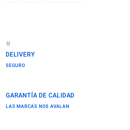
DELIVERY
SEGURO
GARANTÍA DE CALIDAD
LAS MARCAS NOS AVALAN