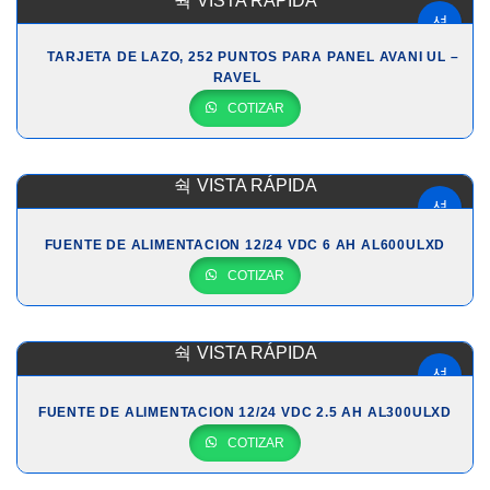
VISTA RÁPIDA
TARJETA DE LAZO, 252 PUNTOS PARA PANEL AVANI UL –
RAVEL
COTIZAR
VISTA RÁPIDA
FUENTE DE ALIMENTACION 12/24 VDC 6 AH AL600ULXD
COTIZAR
VISTA RÁPIDA
FUENTE DE ALIMENTACION 12/24 VDC 2.5 AH AL300ULXD
COTIZAR