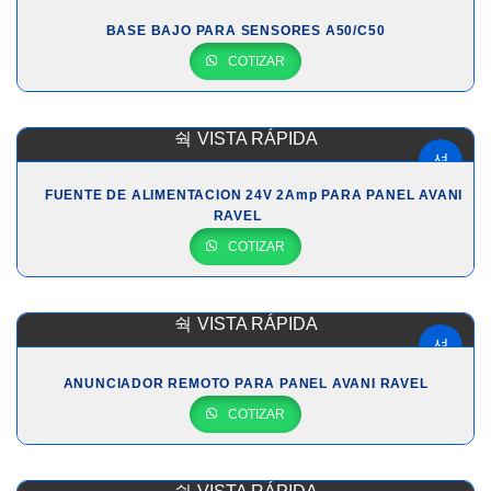
BASE BAJO PARA SENSORES A50/C50
COTIZAR
VISTA RÁPIDA
FUENTE DE ALIMENTACION 24V 2Amp PARA PANEL AVANI
RAVEL
COTIZAR
VISTA RÁPIDA
ANUNCIADOR REMOTO PARA PANEL AVANI RAVEL
COTIZAR