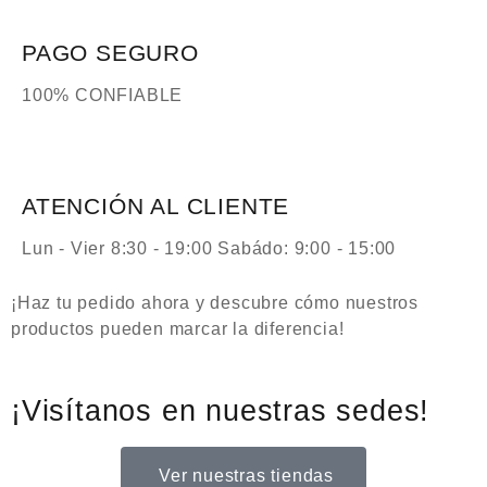
PAGO SEGURO
100% CONFIABLE
ATENCIÓN AL CLIENTE
Lun - Vier 8:30 - 19:00 Sabádo: 9:00 - 15:00
¡Haz tu pedido ahora y descubre cómo nuestros
productos pueden marcar la diferencia!
¡Visítanos en nuestras sedes!
Ver nuestras tiendas