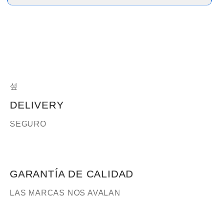
DELIVERY
SEGURO
GARANTÍA DE CALIDAD
LAS MARCAS NOS AVALAN