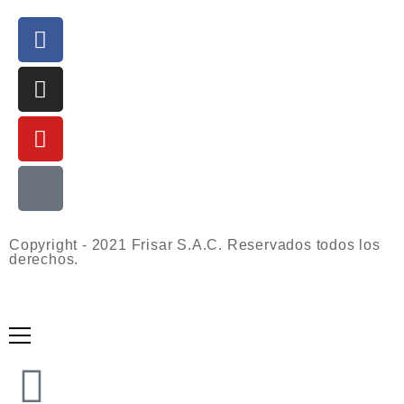
Copyright - 2021 Frisar S.A.C. Reservados todos los
derechos.