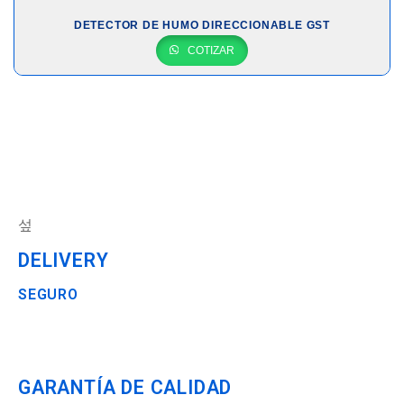
DETECTOR DE HUMO DIRECCIONABLE GST
COTIZAR
DELIVERY
SEGURO
GARANTÍA DE CALIDAD