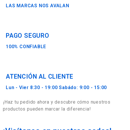
LAS MARCAS NOS AVALAN
PAGO SEGURO
100% CONFIABLE
ATENCIÓN AL CLIENTE
Lun - Vier 8:30 - 19:00 Sabádo: 9:00 - 15:00
¡Haz tu pedido ahora y descubre cómo nuestros
productos pueden marcar la diferencia!