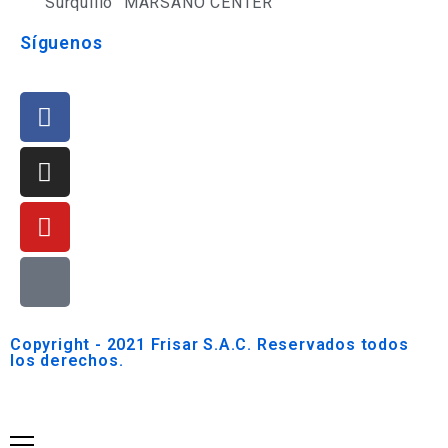
Surquillo "MARSANO CENTER"
Síguenos
Copyright - 2021 Frisar S.A.C. Reservados todos
los derechos.