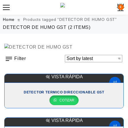
0
Home
Products tagged “DETECTOR DE HUMO GST”
DETECTOR DE HUMO GST
(2 ITEMS)
Filter
VISTA RÁPIDA
DETECTOR TERMICO DIRECCIONABLE GST
COTIZAR
VISTA RÁPIDA