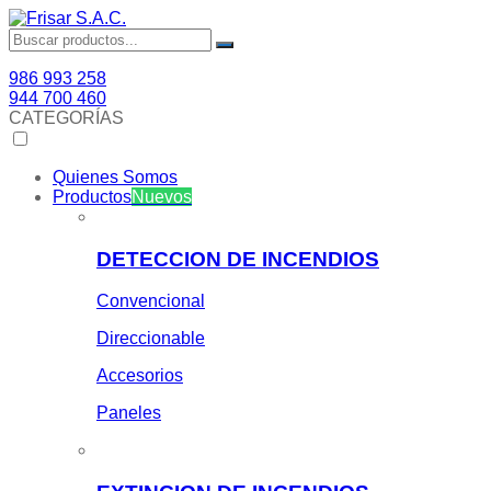
986 993 258
944 700 460
CATEGORÍAS
Quienes Somos
Productos
Nuevos
DETECCION DE INCENDIOS
Convencional
Direccionable
Accesorios
Paneles