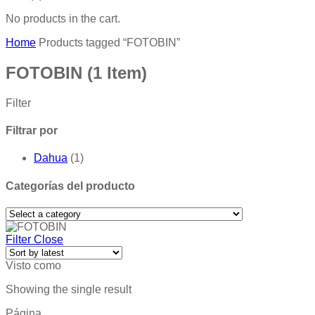
No products in the cart.
Home
Products tagged “FOTOBIN”
FOTOBIN
(1 Item)
Filter
Filtrar por
Dahua
(1)
Categorías del producto
Filter
Close
Visto como
Showing the single result
Página