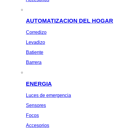
AUTOMATIZACION DEL HOGAR
Corredizo
Levadizo
Batiente
Barrera
ENERGIA
Luces de emergencia
Sensores
Focos
Accesorios