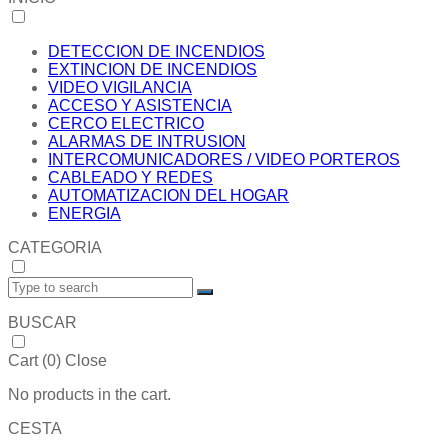
DETECCION DE INCENDIOS
EXTINCION DE INCENDIOS
VIDEO VIGILANCIA
ACCESO Y ASISTENCIA
CERCO ELECTRICO
ALARMAS DE INTRUSION
INTERCOMUNICADORES / VIDEO PORTEROS
CABLEADO Y REDES
AUTOMATIZACION DEL HOGAR
ENERGIA
CATEGORIA
BUSCAR
Cart (
0
)
Close
No products in the cart.
CESTA