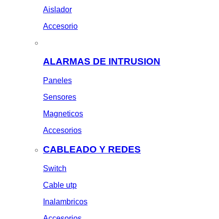
Aislador
Accesorio
ALARMAS DE INTRUSION
Paneles
Sensores
Magneticos
Accesorios
CABLEADO Y REDES
Switch
Cable utp
Inalambricos
Accesorios