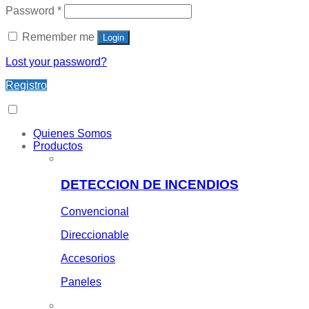
Password
*
Remember me
Login
Lost your password?
Registro
Quienes Somos
Productos
DETECCION DE INCENDIOS
Convencional
Direccionable
Accesorios
Paneles