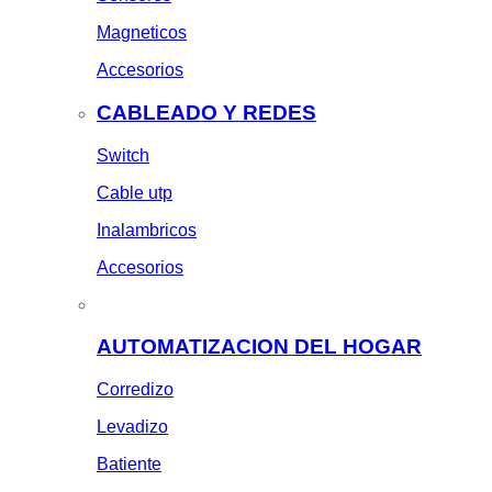
Magneticos
Accesorios
CABLEADO Y REDES
Switch
Cable utp
Inalambricos
Accesorios
AUTOMATIZACION DEL HOGAR
Corredizo
Levadizo
Batiente