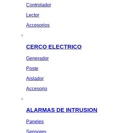
Controlador
Lector
Accesorios
CERCO ELECTRICO
Generador
Poste
Aislador
Accesorio
ALARMAS DE INTRUSION
Paneles
Sensores