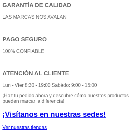
GARANTÍA DE CALIDAD
LAS MARCAS NOS AVALAN
PAGO SEGURO
100% CONFIABLE
ATENCIÓN AL CLIENTE
Lun - Vier 8:30 - 19:00 Sabádo: 9:00 - 15:00
¡Haz tu pedido ahora y descubre cómo nuestros productos
pueden marcar la diferencia!
¡Visítanos en nuestras sedes!
Ver nuestras tiendas