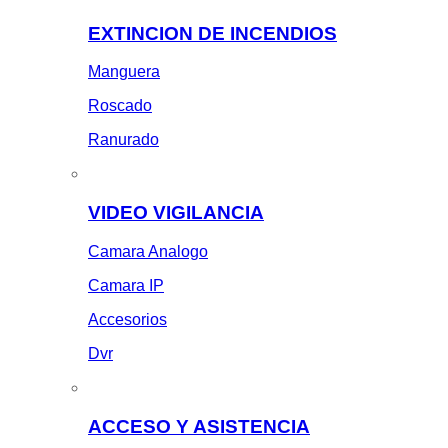
EXTINCION DE INCENDIOS
Manguera
Roscado
Ranurado
VIDEO VIGILANCIA
Camara Analogo
Camara IP
Accesorios
Dvr
ACCESO Y ASISTENCIA