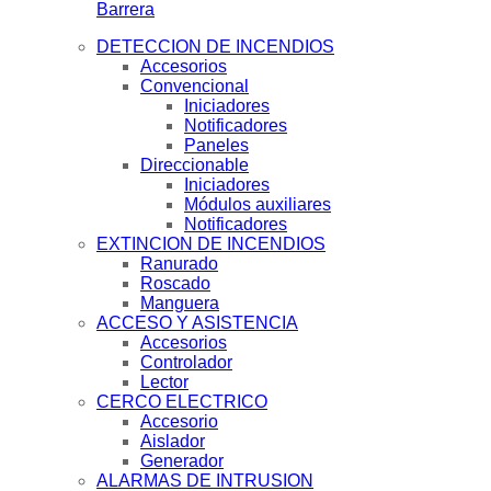
Barrera
DETECCION DE INCENDIOS
Accesorios
Convencional
Iniciadores
Notificadores
Paneles
Direccionable
Iniciadores
Módulos auxiliares
Notificadores
EXTINCION DE INCENDIOS
Ranurado
Roscado
Manguera
ACCESO Y ASISTENCIA
Accesorios
Controlador
Lector
CERCO ELECTRICO
Accesorio
Aislador
Generador
ALARMAS DE INTRUSION