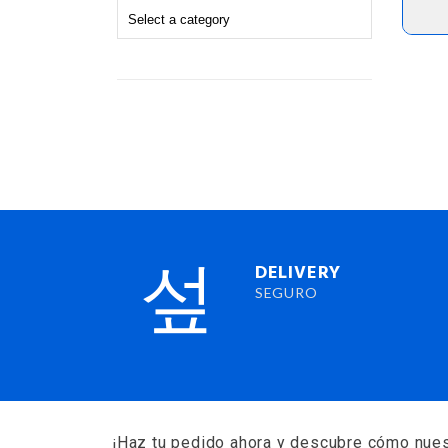
DELIVERY
SEGURO
¡Haz tu pedido ahora y descubre cómo nues