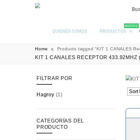
NUEVOS
QUIENES SOMOS
PRODUCTOS
Home
Products tagged “KIT 1 CANALES Re
KIT 1 CANALES RECEPTOR 433.92MHZ
FILTRAR POR
Hagroy
(1)
CATEGORÍAS DEL
PRODUCTO