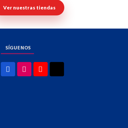
Ver nuestras tiendas
SÍGUENOS