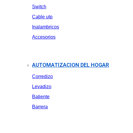
Switch
Cable utp
Inalambricos
Accesorios
AUTOMATIZACION DEL HOGAR
Corredizo
Levadizo
Batiente
Barrera