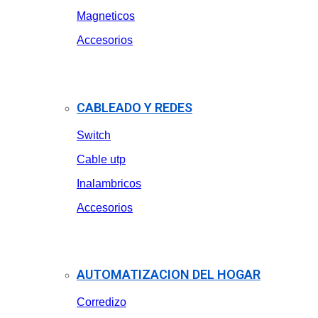
Magneticos
Accesorios
CABLEADO Y REDES
Switch
Cable utp
Inalambricos
Accesorios
AUTOMATIZACION DEL HOGAR
Corredizo