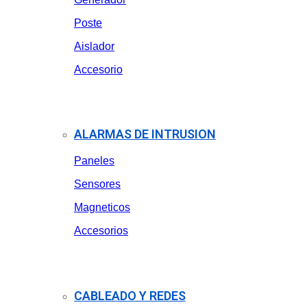
Poste
Aislador
Accesorio
ALARMAS DE INTRUSION
Paneles
Sensores
Magneticos
Accesorios
CABLEADO Y REDES