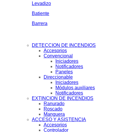
Levadizo
Batiente
Barrera
DETECCION DE INCENDIOS
Accesorios
Convencional
Iniciadores
Notificadores
Paneles
Direccionable
Iniciadores
Módulos auxiliares
Notificadores
EXTINCION DE INCENDIOS
Ranurado
Roscado
Manguera
ACCESO Y ASISTENCIA
Accesorios
Controlador