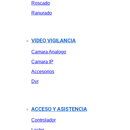
Roscado
Ranurado
VIDEO VIGILANCIA
Camara Analogo
Camara IP
Accesorios
Dvr
ACCESO Y ASISTENCIA
Controlador
Lector