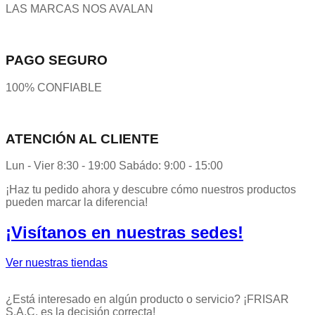
LAS MARCAS NOS AVALAN
PAGO SEGURO
100% CONFIABLE
ATENCIÓN AL CLIENTE
Lun - Vier 8:30 - 19:00 Sabádo: 9:00 - 15:00
¡Haz tu pedido ahora y descubre cómo nuestros productos
pueden marcar la diferencia!
¡Visítanos en nuestras sedes!
Ver nuestras tiendas
¿Está interesado en algún producto o servicio? ¡FRISAR
S.A.C. es la decisión correcta!