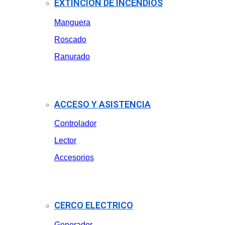
EXTINCION DE INCENDIOS
Manguera
Roscado
Ranurado
ACCESO Y ASISTENCIA
Controlador
Lector
Accesorios
CERCO ELECTRICO
Generador