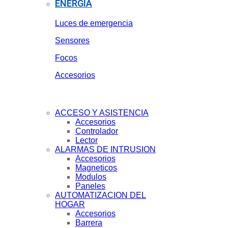
ENERGIA
Luces de emergencia
Sensores
Focos
Accesorios
ACCESO Y ASISTENCIA
Accesorios
Controlador
Lector
ALARMAS DE INTRUSION
Accesorios
Magneticos
Modulos
Paneles
AUTOMATIZACION DEL
HOGAR
Accesorios
Barrera