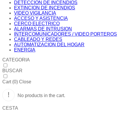
DETECCION DE INCENDIOS
EXTINCION DE INCENDIOS
VIDEO VIGILANCIA
ACCESO Y ASISTENCIA
CERCO ELECTRICO
ALARMAS DE INTRUSION
INTERCOMUNICADORES / VIDEO PORTEROS
CABLEADO Y REDES
AUTOMATIZACION DEL HOGAR
ENERGIA
CATEGORIA
BUSCAR
Cart (
0
)
Close
No products in the cart.
CESTA