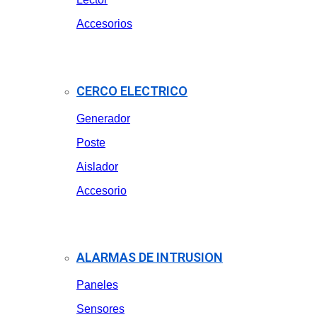
Accesorios
CERCO ELECTRICO
Generador
Poste
Aislador
Accesorio
ALARMAS DE INTRUSION
Paneles
Sensores