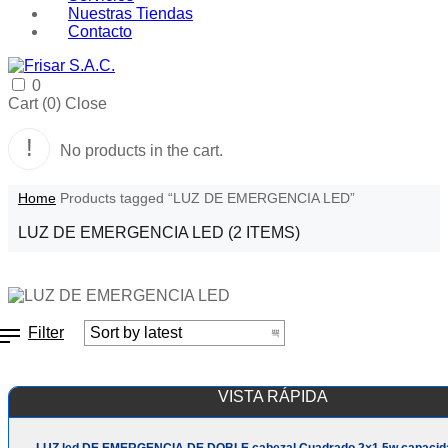
Nuestras Tiendas
Contacto
0
Cart (
0
)
Close
No products in the cart.
Home
Products tagged “LUZ DE EMERGENCIA LED”
LUZ DE EMERGENCIA LED
(2 ITEMS)
Filter
VISTA RÁPIDA