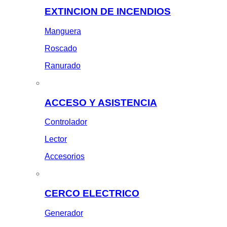
EXTINCION DE INCENDIOS
Manguera
Roscado
Ranurado
ACCESO Y ASISTENCIA
Controlador
Lector
Accesorios
CERCO ELECTRICO
Generador