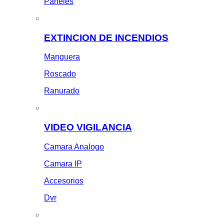
Paneles
EXTINCION DE INCENDIOS
Manguera
Roscado
Ranurado
VIDEO VIGILANCIA
Camara Analogo
Camara IP
Accesorios
Dvr