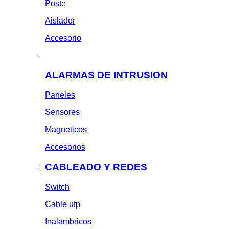
Poste
Aislador
Accesorio
ALARMAS DE INTRUSION
Paneles
Sensores
Magneticos
Accesorios
CABLEADO Y REDES
Switch
Cable utp
Inalambricos