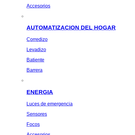
Accesorios
AUTOMATIZACION DEL HOGAR
Corredizo
Levadizo
Batiente
Barrera
ENERGIA
Luces de emergencia
Sensores
Focos
Accesorios