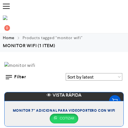
0
Home
Products tagged “monitor wifi”
MONITOR WIFI
(1 ITEM)
Filter
VISTA RÁPIDA
MONITOR 7″ ADICIONAL PARA VIDEOPORTERO CON WIFI
COTIZAR