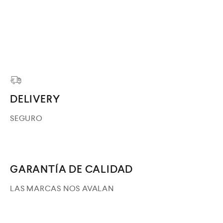
DELIVERY
SEGURO
GARANTÍA DE CALIDAD
LAS MARCAS NOS AVALAN