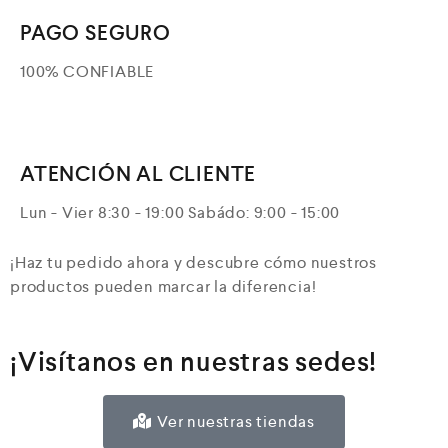
PAGO SEGURO
100% CONFIABLE
ATENCIÓN AL CLIENTE
Lun - Vier 8:30 - 19:00 Sabádo: 9:00 - 15:00
¡Haz tu pedido ahora y descubre cómo nuestros
productos pueden marcar la diferencia!
¡Visítanos en nuestras sedes!
Ver nuestras tiendas