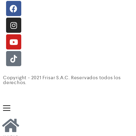
Copyright - 2021 Frisar S.A.C. Reservados todos los
derechos.