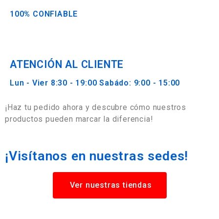
100% CONFIABLE
ATENCIÓN AL CLIENTE
Lun - Vier 8:30 - 19:00 Sabádo: 9:00 - 15:00
¡Haz tu pedido ahora y descubre cómo nuestros
productos pueden marcar la diferencia!
¡Visítanos en nuestras sedes!
Ver nuestras tiendas