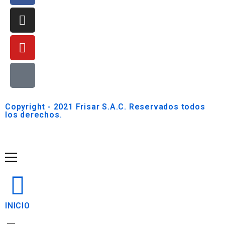
Copyright - 2021 Frisar S.A.C. Reservados todos
los derechos.
INICIO