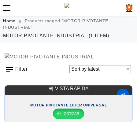
0
Home
Products tagged “MOTOR PIVOTANTE
INDUSTRIAL”
MOTOR PIVOTANTE INDUSTRIAL
(1 ITEM)
Filter
VISTA RÁPIDA
MOTOR PIVOTANTE LIGER UNIVERSAL
COTIZAR