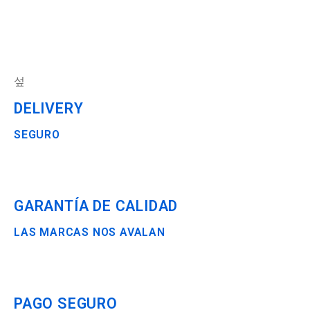
DELIVERY
SEGURO
GARANTÍA DE CALIDAD
LAS MARCAS NOS AVALAN
PAGO SEGURO