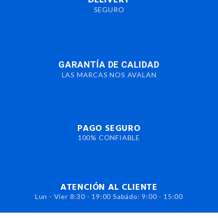
DELIVERY
SEGURO
GARANTÍA DE CALIDAD
LAS MARCAS NOS AVALAN
PAGO SEGURO
100% CONFIABLE
ATENCIÓN AL CLIENTE
Lun - Vier 8:30 - 19:00 Sabádo: 9:00 - 15:00