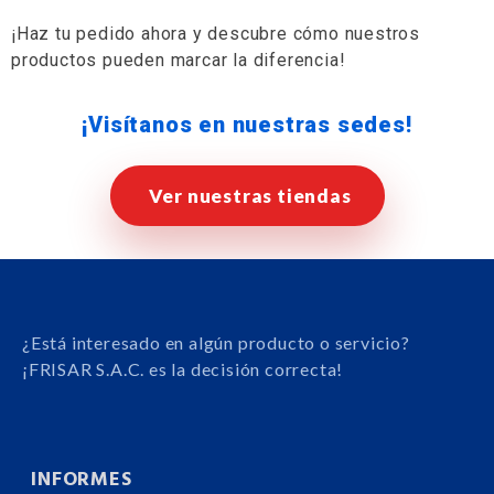
¡Haz tu pedido ahora y descubre cómo nuestros
productos pueden marcar la diferencia!
¡Visítanos en nuestras sedes!
Ver nuestras tiendas
¿Está interesado en algún producto o servicio?
¡FRISAR S.A.C. es la decisión correcta!
INFORMES