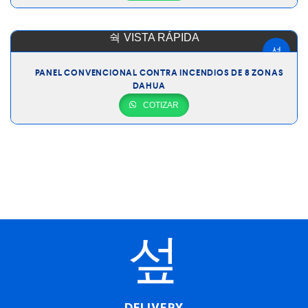
VISTA RÁPIDA
PANEL CONVENCIONAL CONTRA INCENDIOS DE 8 ZONAS
DAHUA
COTIZAR