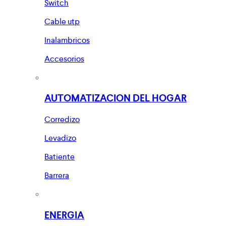
Switch
Cable utp
Inalambricos
Accesorios
AUTOMATIZACION DEL HOGAR
Corredizo
Levadizo
Batiente
Barrera
ENERGIA