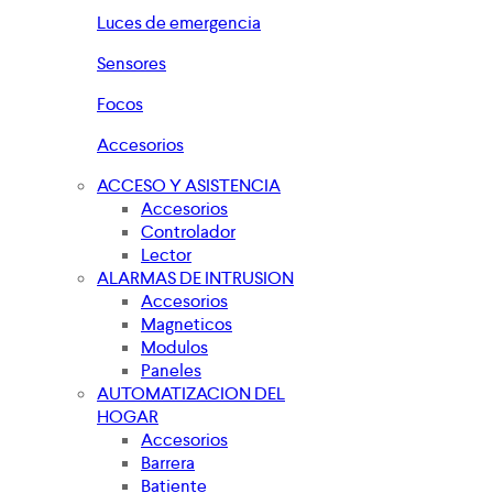
Luces de emergencia
Sensores
Focos
Accesorios
ACCESO Y ASISTENCIA
Accesorios
Controlador
Lector
ALARMAS DE INTRUSION
Accesorios
Magneticos
Modulos
Paneles
AUTOMATIZACION DEL
HOGAR
Accesorios
Barrera
Batiente