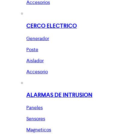
Accesorios
CERCO ELECTRICO
Generador
Poste
Aislador
Accesorio
ALARMAS DE INTRUSION
Paneles
Sensores
Magneticos