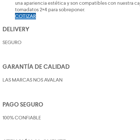
una apariencia estética y son compatibles con nuestra ca
tomadatos 2×4 para sobreponer.
COTIZAR
DELIVERY
SEGURO
GARANTÍA DE CALIDAD
LAS MARCAS NOS AVALAN
PAGO SEGURO
100% CONFIABLE