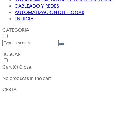
CABLEADO Y REDES
AUTOMATIZACION DEL HOGAR
ENERGIA
CATEGORIA
BUSCAR
Cart (
0
)
Close
No products in the cart.
CESTA