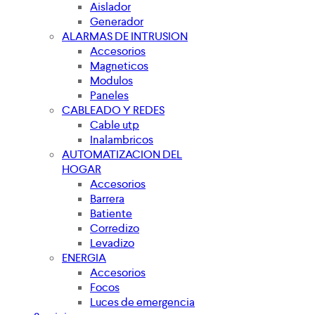
Aislador
Generador
ALARMAS DE INTRUSION
Accesorios
Magneticos
Modulos
Paneles
CABLEADO Y REDES
Cable utp
Inalambricos
AUTOMATIZACION DEL
HOGAR
Accesorios
Barrera
Batiente
Corredizo
Levadizo
ENERGIA
Accesorios
Focos
Luces de emergencia