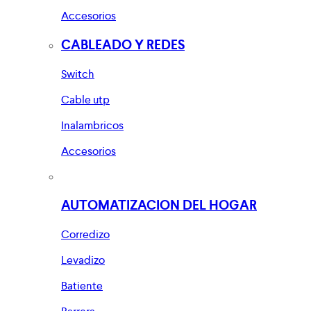
Accesorios
CABLEADO Y REDES
Switch
Cable utp
Inalambricos
Accesorios
AUTOMATIZACION DEL HOGAR
Corredizo
Levadizo
Batiente