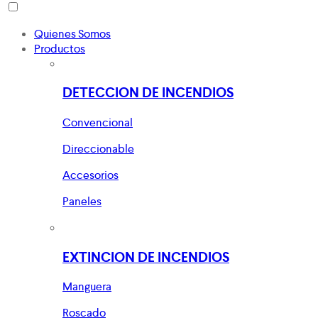
Quienes Somos
Productos
DETECCION DE INCENDIOS
Convencional
Direccionable
Accesorios
Paneles
EXTINCION DE INCENDIOS
Manguera
Roscado