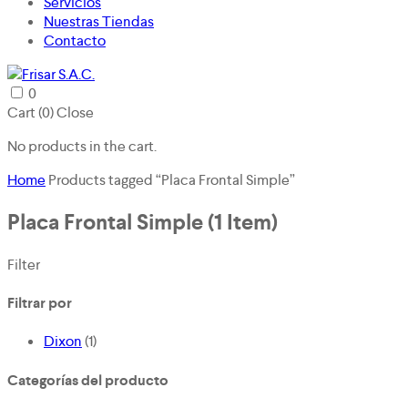
Servicios
Nuestras Tiendas
Contacto
0
Cart (
0
)
Close
No products in the cart.
Home
Products tagged “Placa Frontal Simple”
Placa Frontal Simple
(1 Item)
Filter
Filtrar por
Dixon
(1)
Categorías del producto