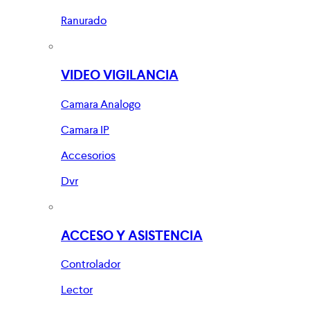
Ranurado
VIDEO VIGILANCIA
Camara Analogo
Camara IP
Accesorios
Dvr
ACCESO Y ASISTENCIA
Controlador
Lector