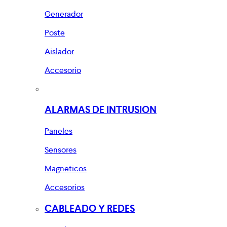
Generador
Poste
Aislador
Accesorio
ALARMAS DE INTRUSION
Paneles
Sensores
Magneticos
Accesorios
CABLEADO Y REDES