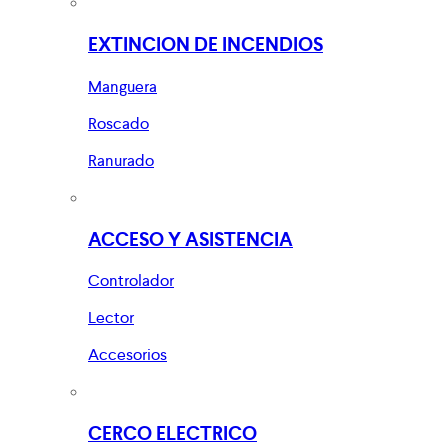
EXTINCION DE INCENDIOS
Manguera
Roscado
Ranurado
ACCESO Y ASISTENCIA
Controlador
Lector
Accesorios
CERCO ELECTRICO