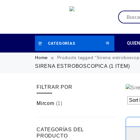
QUIE
CATEGORÍAS
Home
Products tagged “Sirena estroboscop
SIRENA ESTROBOSCOPICA
(1 ITEM)
FILTRAR POR
Mircom
(1)
CATEGORÍAS DEL
PRODUCTO