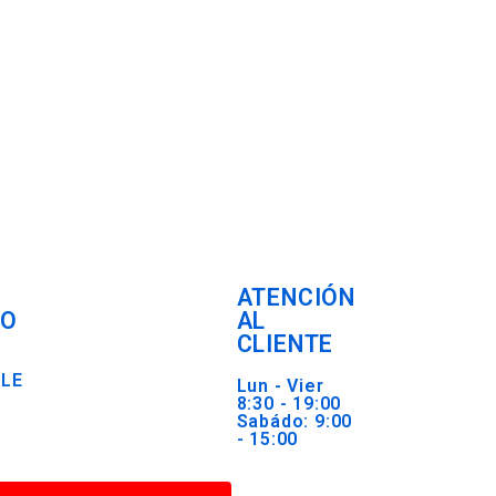
ATENCIÓN
RO
AL
CLIENTE
BLE
Lun - Vier
8:30 - 19:00
Sabádo: 9:00
- 15:00