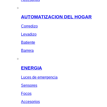
AUTOMATIZACION DEL HOGAR
Corredizo
Levadizo
Batiente
Barrera
ENERGIA
Luces de emergencia
Sensores
Focos
Accesorios