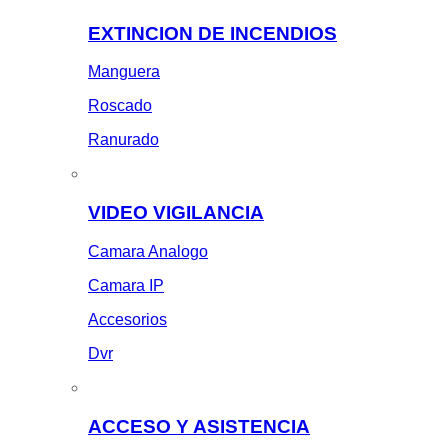
EXTINCION DE INCENDIOS
Manguera
Roscado
Ranurado
VIDEO VIGILANCIA
Camara Analogo
Camara IP
Accesorios
Dvr
ACCESO Y ASISTENCIA