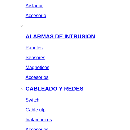
Aislador
Accesorio
ALARMAS DE INTRUSION
Paneles
Sensores
Magneticos
Accesorios
CABLEADO Y REDES
Switch
Cable utp
Inalambricos
Accesorios