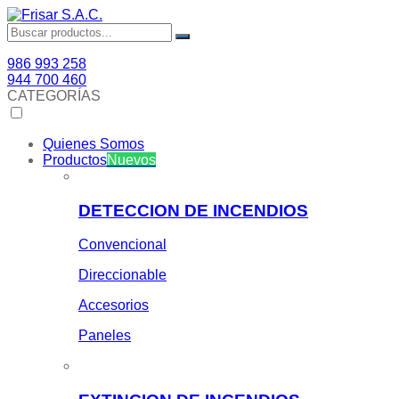
986 993 258
944 700 460
CATEGORÍAS
Quienes Somos
Productos
Nuevos
DETECCION DE INCENDIOS
Convencional
Direccionable
Accesorios
Paneles