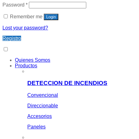
Password
*
Remember me
Login
Lost your password?
Registro
Quienes Somos
Productos
DETECCION DE INCENDIOS
Convencional
Direccionable
Accesorios
Paneles