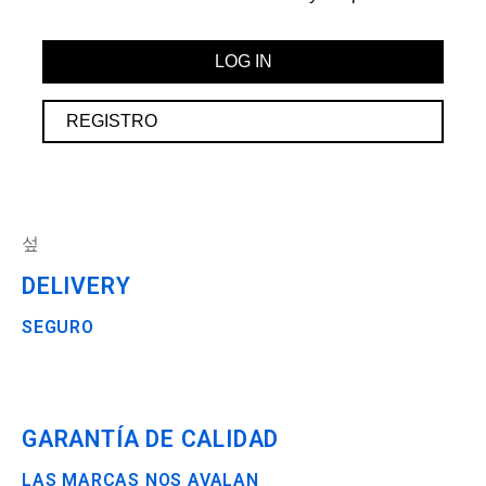
LOG IN
REGISTRO
DELIVERY
SEGURO
GARANTÍA DE CALIDAD
LAS MARCAS NOS AVALAN