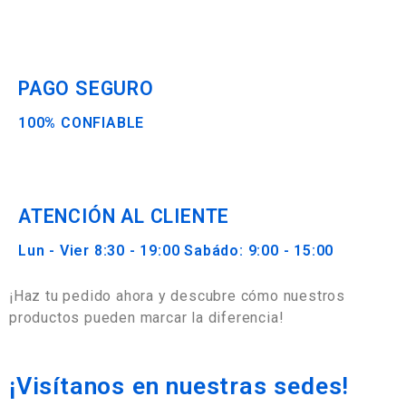
PAGO SEGURO
100% CONFIABLE
ATENCIÓN AL CLIENTE
Lun - Vier 8:30 - 19:00 Sabádo: 9:00 - 15:00
¡Haz tu pedido ahora y descubre cómo nuestros
productos pueden marcar la diferencia!
¡Visítanos en nuestras sedes!