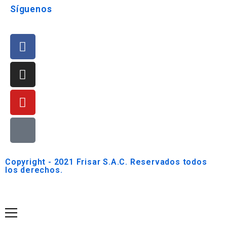
Síguenos
Copyright - 2021 Frisar S.A.C. Reservados todos
los derechos.