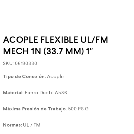
ACOPLE FLEXIBLE UL/FM
MECH 1N (33.7 MM) 1″
SKU:
06190330
Tipo de Conexión:
Acople
Material:
Fierro Ductil A536
Máxima Presión de Trabajo
: 500 PSIG
Normas:
UL / FM