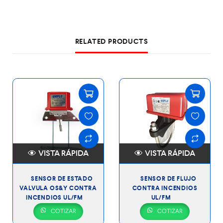
RELATED PRODUCTS
VISTA RÁPIDA
VISTA RÁPIDA
SENSOR DE ESTADO
SENSOR DE FLUJO
VALVULA OS&Y CONTRA
CONTRA INCENDIOS
INCENDIOS UL/FM
UL/FM
COTIZAR
COTIZAR