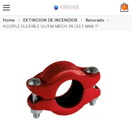
0
Home
EXTINCION DE INCENDIOS
Ranurado
ACOPLE FLEXIBLE UL/FM MECH 1N (33.7 MM) 1″