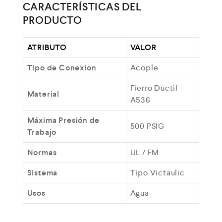
CARACTERÍSTICAS DEL
PRODUCTO
ATRIBUTO
VALOR
Tipo de Conexion
Acople
Fierro Ductil
Material
A536
Máxima Presión de
500 PSIG
Trabajo
Normas
UL / FM
Sistema
Tipo Victaulic
Usos
Agua