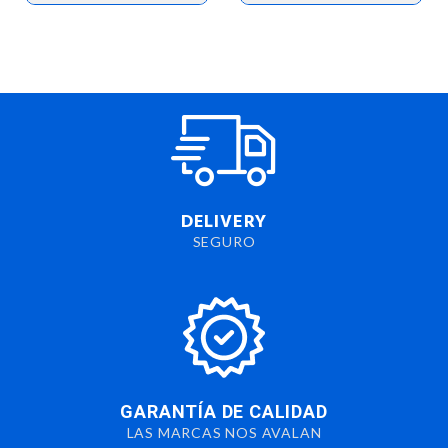
DELIVERY
SEGURO
GARANTÍA DE CALIDAD
LAS MARCAS NOS AVALAN