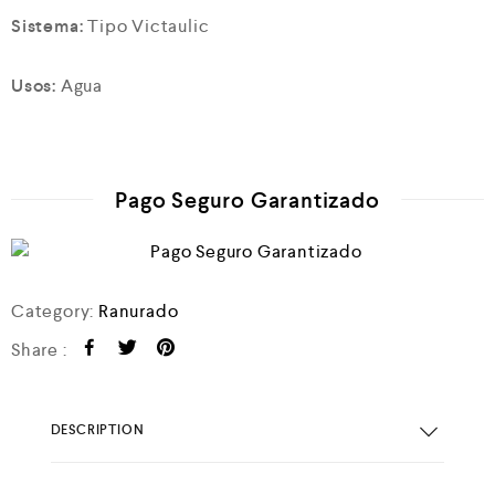
Sistema:
Tipo Victaulic
Usos:
Agua
Pago Seguro Garantizado
Category:
Ranurado
Share :
DESCRIPTION