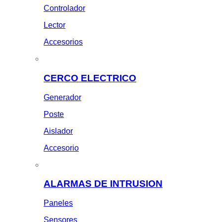
Controlador
Lector
Accesorios
CERCO ELECTRICO
Generador
Poste
Aislador
Accesorio
ALARMAS DE INTRUSION
Paneles
Sensores