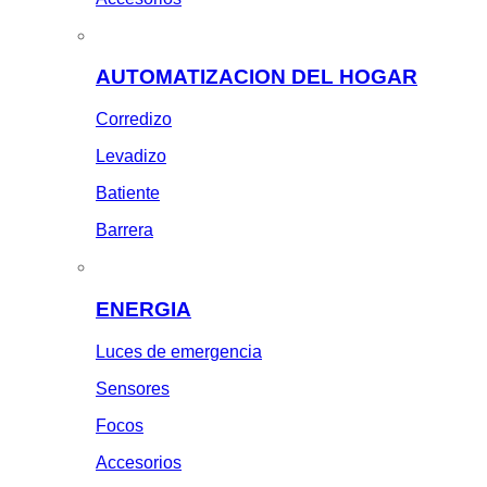
AUTOMATIZACION DEL HOGAR
Corredizo
Levadizo
Batiente
Barrera
ENERGIA
Luces de emergencia
Sensores
Focos
Accesorios