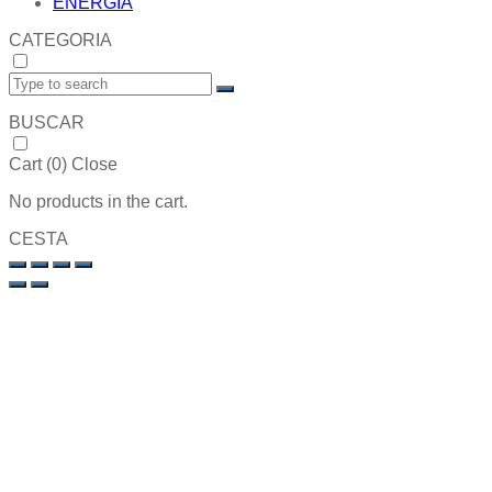
ENERGIA
CATEGORIA
BUSCAR
Cart (
0
)
Close
No products in the cart.
CESTA