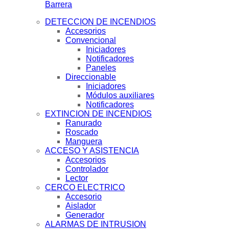
Barrera
DETECCION DE INCENDIOS
Accesorios
Convencional
Iniciadores
Notificadores
Paneles
Direccionable
Iniciadores
Módulos auxiliares
Notificadores
EXTINCION DE INCENDIOS
Ranurado
Roscado
Manguera
ACCESO Y ASISTENCIA
Accesorios
Controlador
Lector
CERCO ELECTRICO
Accesorio
Aislador
Generador
ALARMAS DE INTRUSION