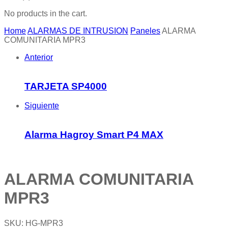
No products in the cart.
Home
ALARMAS DE INTRUSION
Paneles
ALARMA
COMUNITARIA MPR3
Anterior
TARJETA SP4000
Siguiente
Alarma Hagroy Smart P4 MAX
ALARMA COMUNITARIA
MPR3
SKU:
HG-MPR3