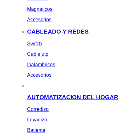
Magneticos
Accesorios
CABLEADO Y REDES
Switch
Cable utp
Inalambricos
Accesorios
AUTOMATIZACION DEL HOGAR
Corredizo
Levadizo
Batiente