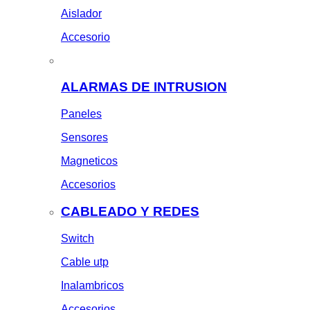
Aislador
Accesorio
ALARMAS DE INTRUSION
Paneles
Sensores
Magneticos
Accesorios
CABLEADO Y REDES
Switch
Cable utp
Inalambricos
Accesorios