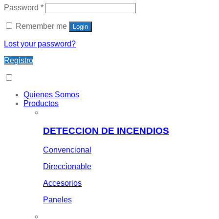
Password
*
Remember me
Login
Lost your password?
Registro
Quienes Somos
Productos
DETECCION DE INCENDIOS
Convencional
Direccionable
Accesorios
Paneles