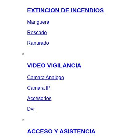
EXTINCION DE INCENDIOS
Manguera
Roscado
Ranurado
VIDEO VIGILANCIA
Camara Analogo
Camara IP
Accesorios
Dvr
ACCESO Y ASISTENCIA