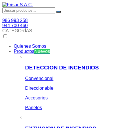
986 993 258
944 700 460
CATEGORÍAS
Quienes Somos
Productos
Nuevos
DETECCION DE INCENDIOS
Convencional
Direccionable
Accesorios
Paneles