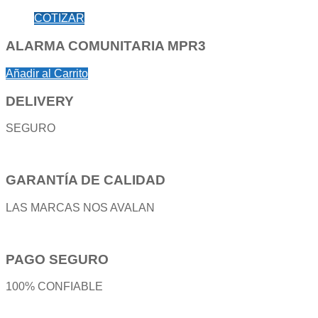
COTIZAR
ALARMA COMUNITARIA MPR3
Añadir al Carrito
DELIVERY
SEGURO
GARANTÍA DE CALIDAD
LAS MARCAS NOS AVALAN
PAGO SEGURO
100% CONFIABLE