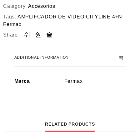
Category:
Accesorios
Tags:
AMPLIFCADOR DE VIDEO CITYLINE 4+N
,
Fermax
Share :
ADDITIONAL INFORMATION
Marca
Fermax
RELATED PRODUCTS