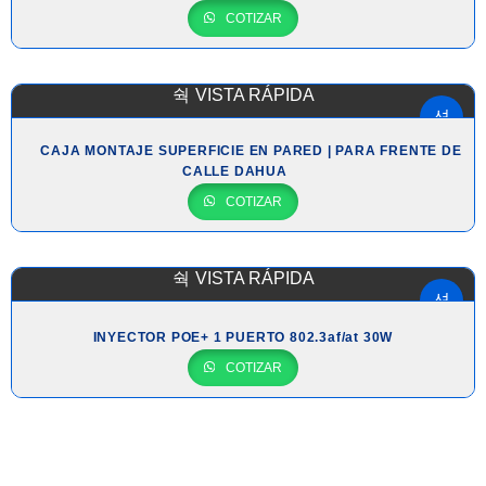
COTIZAR
VISTA RÁPIDA
CAJA MONTAJE SUPERFICIE EN PARED | PARA FRENTE DE
CALLE DAHUA
COTIZAR
VISTA RÁPIDA
INYECTOR POE+ 1 PUERTO 802.3af/at 30W
COTIZAR