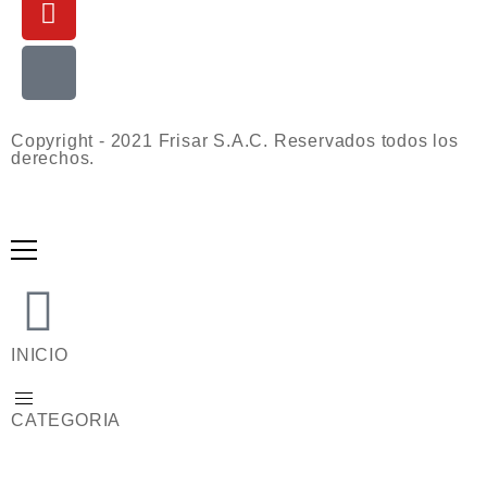
Copyright - 2021 Frisar S.A.C. Reservados todos los
derechos.
INICIO
CATEGORIA