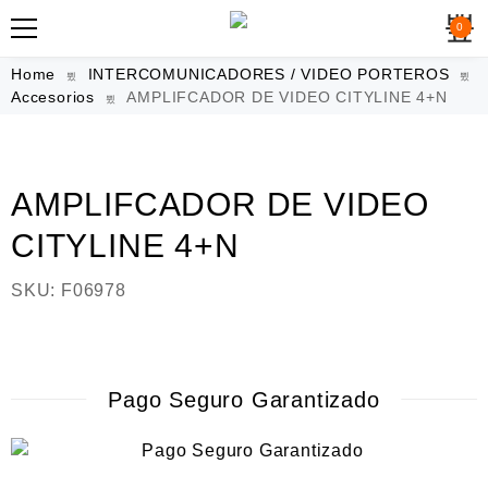
0
Home
INTERCOMUNICADORES / VIDEO PORTEROS
Accesorios
AMPLIFCADOR DE VIDEO CITYLINE 4+N
AMPLIFCADOR DE VIDEO
CITYLINE 4+N
SKU:
F06978
Pago Seguro Garantizado