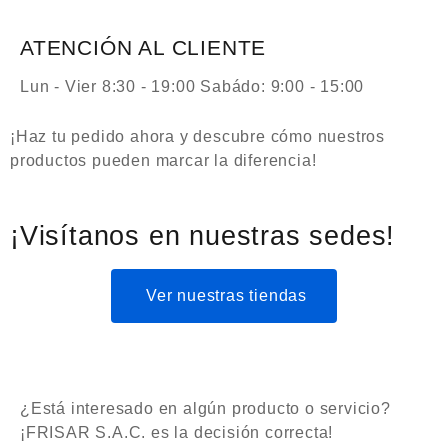
ATENCIÓN AL CLIENTE
Lun - Vier 8:30 - 19:00 Sabádo: 9:00 - 15:00
¡Haz tu pedido ahora y descubre cómo nuestros
productos pueden marcar la diferencia!
¡Visítanos en nuestras sedes!
Ver nuestras tiendas
¿Está interesado en algún producto o servicio?
¡FRISAR S.A.C. es la decisión correcta!