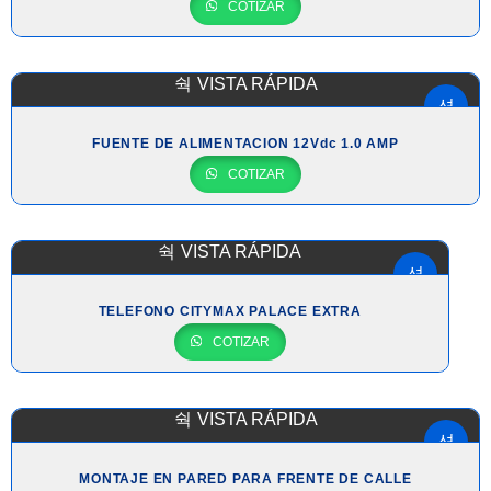
COTIZAR
VISTA RÁPIDA
FUENTE DE ALIMENTACION 12Vdc 1.0 AMP
COTIZAR
VISTA RÁPIDA
TELEFONO CITYMAX PALACE EXTRA
COTIZAR
VISTA RÁPIDA
MONTAJE EN PARED PARA FRENTE DE CALLE