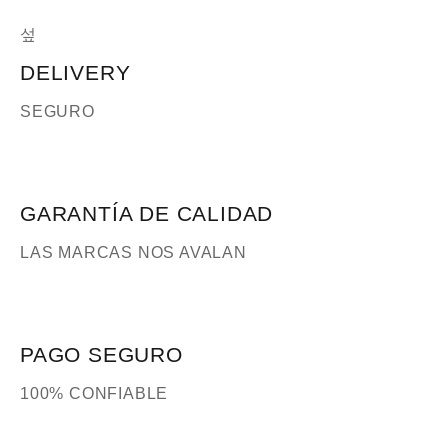
DELIVERY
SEGURO
GARANTÍA DE CALIDAD
LAS MARCAS NOS AVALAN
PAGO SEGURO
100% CONFIABLE