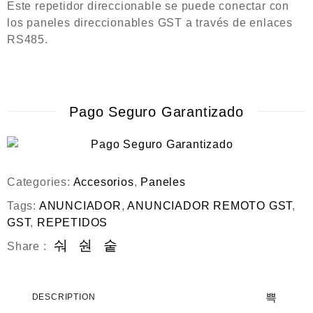
Este repetidor direccionable se puede conectar con
los paneles direccionables GST a través de enlaces
RS485.
Pago Seguro Garantizado
Categories:
Accesorios
,
Paneles
Tags:
ANUNCIADOR
,
ANUNCIADOR REMOTO GST
,
GST
,
REPETIDOS
Share :
DESCRIPTION