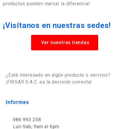
productos pueden marcar la diferencia!
¡Visítanos en nuestras sedes!
Ver nuestras tiendas
¿Está interesado en algún producto o servicio?
¡FRISAR S.A.C. es la decisión correcta!
Informes
986 993 258
Lun-Sab, 9am al 6pm