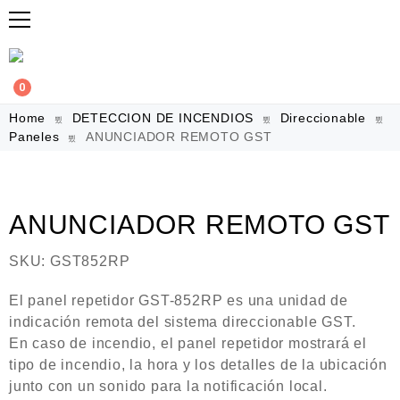
0
Home
DETECCION DE INCENDIOS
Direccionable
Paneles
ANUNCIADOR REMOTO GST
ANUNCIADOR REMOTO GST
SKU:
GST852RP
El panel repetidor GST-852RP es una unidad de
indicación remota del sistema direccionable GST.
En caso de incendio, el panel repetidor mostrará el
tipo de incendio, la hora y los detalles de la ubicación
junto con un sonido para la notificación local.