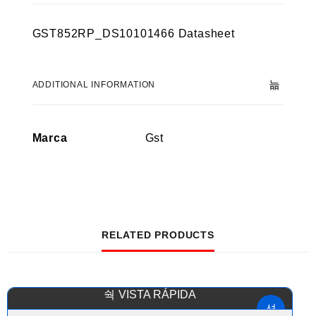
GST852RP_DS10101466 Datasheet
ADDITIONAL INFORMATION
Marca
Gst
RELATED PRODUCTS
VISTA RÁPIDA