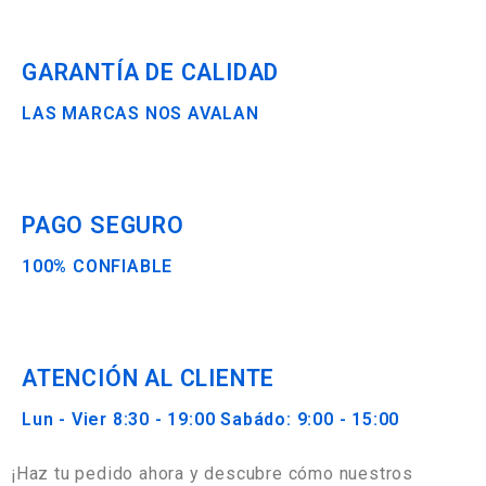
GARANTÍA DE CALIDAD
LAS MARCAS NOS AVALAN
PAGO SEGURO
100% CONFIABLE
ATENCIÓN AL CLIENTE
Lun - Vier 8:30 - 19:00 Sabádo: 9:00 - 15:00
¡Haz tu pedido ahora y descubre cómo nuestros