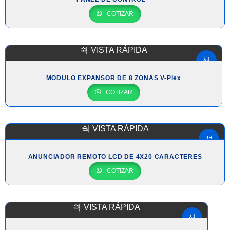
COTIZAR
VISTA RÁPIDA
MODULO EXPANSOR DE 8 ZONAS V-Plex
COTIZAR
VISTA RÁPIDA
ANUNCIADOR REMOTO LCD DE 4X20 CARACTERES
COTIZAR
VISTA RÁPIDA