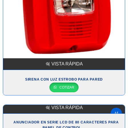
VISTA RÁPIDA
SIRENA CON LUZ ESTROBO PARA PARED
COTIZAR
VISTA RÁPIDA
ANUNCIADOR EN SERIE LCD DE 80 CARACTERES PARA
PANEL DE CONTROL