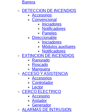
Barrera
DETECCION DE INCENDIOS
Accesorios
Convencional
Iniciadores
Notificadores
Paneles
Direccionable
Iniciadores
Módulos auxiliares
Notificadores
EXTINCION DE INCENDIOS
Ranurado
Roscado
Manguera
ACCESO Y ASISTENCIA
Accesorios
Controlador
Lector
CERCO ELECTRICO
Accesorio
Aislador
Generador
ALARMAS DE INTRUSION