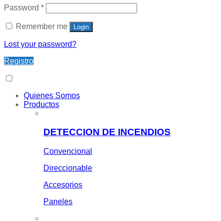
Password
*
Remember me
Login
Lost your password?
Registro
Quienes Somos
Productos
DETECCION DE INCENDIOS
Convencional
Direccionable
Accesorios
Paneles