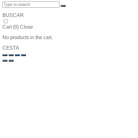
BUSCAR
Cart (
0
)
Close
No products in the cart.
CESTA