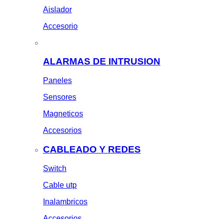
Aislador
Accesorio
ALARMAS DE INTRUSION
Paneles
Sensores
Magneticos
Accesorios
CABLEADO Y REDES
Switch
Cable utp
Inalambricos
Accesorios