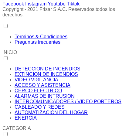
Facebook
Instagram
Youtube
Tiktok
Copyright - 2021 Frisar S.A.C. Reservados todos los
derechos.
Terminos & Condiciones
Preguntas frecuentes
INICIO
DETECCION DE INCENDIOS
EXTINCION DE INCENDIOS
VIDEO VIGILANCIA
ACCESO Y ASISTENCIA
CERCO ELECTRICO
ALARMAS DE INTRUSION
INTERCOMUNICADORES / VIDEO PORTEROS
CABLEADO Y REDES
AUTOMATIZACION DEL HOGAR
ENERGIA
CATEGORIA