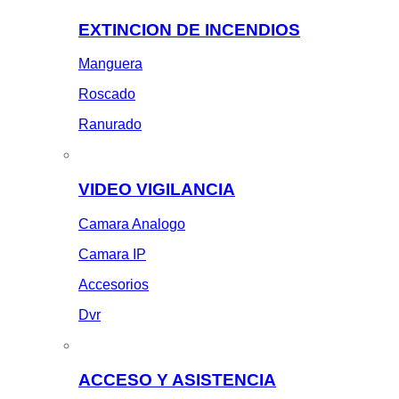
EXTINCION DE INCENDIOS
Manguera
Roscado
Ranurado
VIDEO VIGILANCIA
Camara Analogo
Camara IP
Accesorios
Dvr
ACCESO Y ASISTENCIA