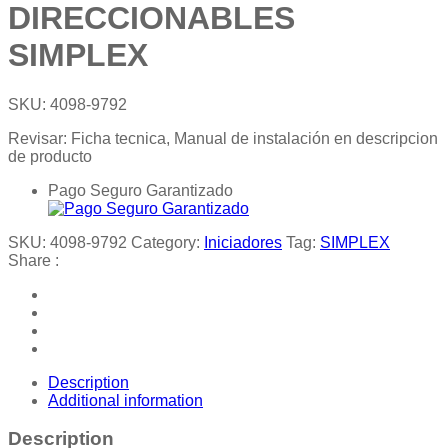
DIRECCIONABLES
SIMPLEX
SKU:
4098-9792
Revisar: Ficha tecnica, Manual de instalación en descripcion
de producto
Pago Seguro Garantizado
SKU:
4098-9792
Category:
Iniciadores
Tag:
SIMPLEX
Share :
Description
Additional information
Description