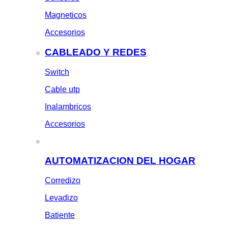
Magneticos
Accesorios
CABLEADO Y REDES
Switch
Cable utp
Inalambricos
Accesorios
AUTOMATIZACION DEL HOGAR
Corredizo
Levadizo
Batiente