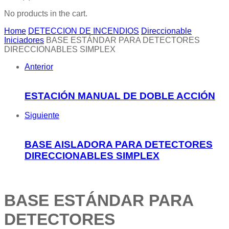
No products in the cart.
Home
DETECCION DE INCENDIOS
Direccionable
Iniciadores
BASE ESTÁNDAR PARA DETECTORES
DIRECCIONABLES SIMPLEX
Anterior
ESTACIÓN MANUAL DE DOBLE ACCIÓN
Siguiente
BASE AISLADORA PARA DETECTORES
DIRECCIONABLES SIMPLEX
BASE ESTÁNDAR PARA
DETECTORES