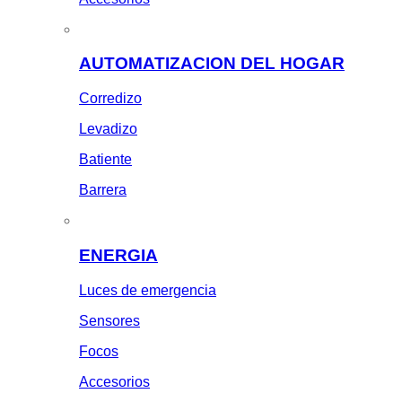
AUTOMATIZACION DEL HOGAR
Corredizo
Levadizo
Batiente
Barrera
ENERGIA
Luces de emergencia
Sensores
Focos
Accesorios