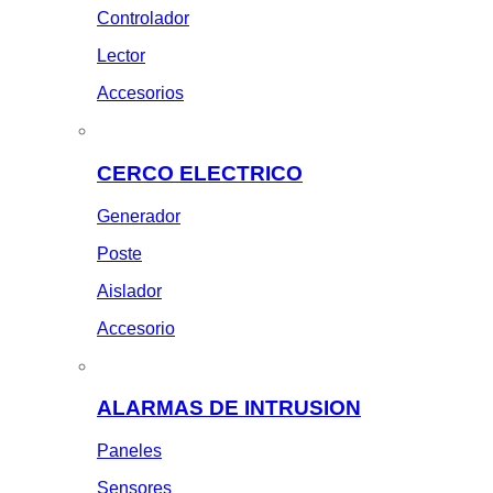
Controlador
Lector
Accesorios
CERCO ELECTRICO
Generador
Poste
Aislador
Accesorio
ALARMAS DE INTRUSION
Paneles
Sensores