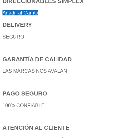
DIRECCIONABLES SIMPLEX
Añadir al Carrito
DELIVERY
SEGURO
GARANTÍA DE CALIDAD
LAS MARCAS NOS AVALAN
PAGO SEGURO
100% CONFIABLE
ATENCIÓN AL CLIENTE