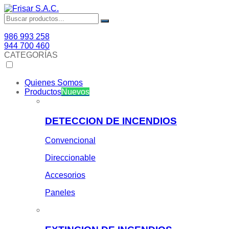
986 993 258
944 700 460
CATEGORÍAS
Quienes Somos
Productos
Nuevos
DETECCION DE INCENDIOS
Convencional
Direccionable
Accesorios
Paneles