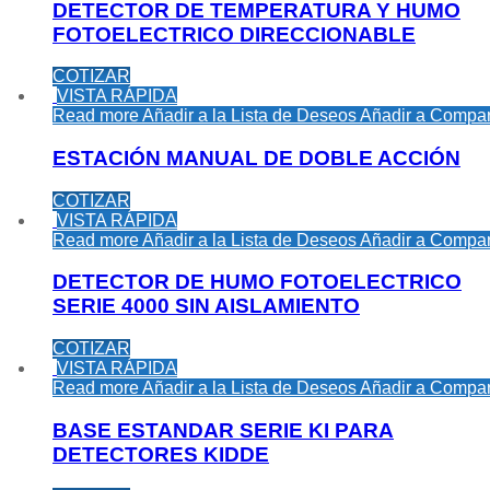
DETECTOR DE TEMPERATURA Y HUMO
FOTOELECTRICO DIRECCIONABLE
COTIZAR
VISTA RÁPIDA
Read more
Añadir a la Lista de Deseos
Añadir a Compar
ESTACIÓN MANUAL DE DOBLE ACCIÓN
COTIZAR
VISTA RÁPIDA
Read more
Añadir a la Lista de Deseos
Añadir a Compar
DETECTOR DE HUMO FOTOELECTRICO
SERIE 4000 SIN AISLAMIENTO
COTIZAR
VISTA RÁPIDA
Read more
Añadir a la Lista de Deseos
Añadir a Compar
BASE ESTANDAR SERIE KI PARA
DETECTORES KIDDE