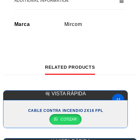
ADDITIONAL INFORMATION
Marca
Mircom
RELATED PRODUCTS
VISTA RÁPIDA
CABLE CONTRA INCENDIO 2X16 FPL
COTIZAR