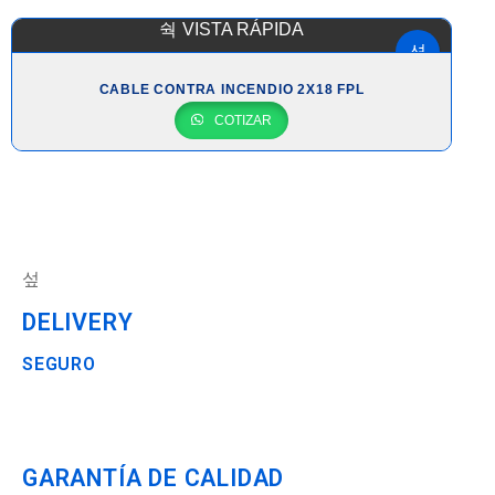
VISTA RÁPIDA
CABLE CONTRA INCENDIO 2X18 FPL
COTIZAR
DELIVERY
SEGURO
GARANTÍA DE CALIDAD