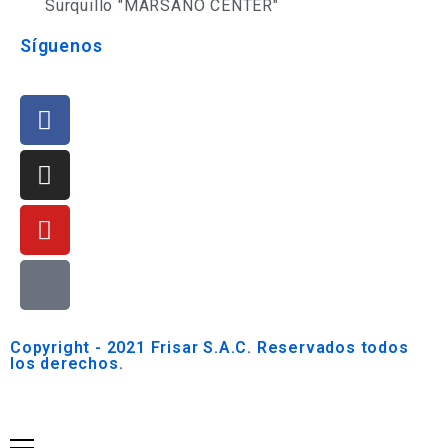
Surquillo "MARSANO CENTER"
Síguenos
Copyright - 2021 Frisar S.A.C. Reservados todos
los derechos.