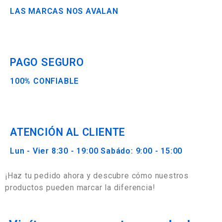
LAS MARCAS NOS AVALAN
PAGO SEGURO
100% CONFIABLE
ATENCIÓN AL CLIENTE
Lun - Vier 8:30 - 19:00 Sabádo: 9:00 - 15:00
¡Haz tu pedido ahora y descubre cómo nuestros
productos pueden marcar la diferencia!