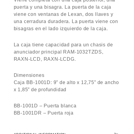
puerta y una bisagra. La puerta de la caja
viene con ventanas de Lexan, dos llaves y
una cerradura duradera. La puerta viene con
bisagras en el lado izquierdo de la caja.
La caja tiene capacidad para un chasis de
anunciador principal RAM-1032TZDS,
RAXN-LCD, RAXN-LCDG.
Dimensiones
Caja BB-1001D: 9” de alto x 12,75” de ancho
x 1,85” de profundidad
BB-1001D – Puerta blanca
BB-1001DR – Puerta roja