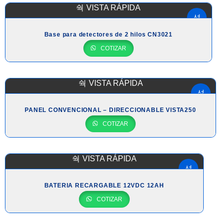
VISTA RÁPIDA
Base para detectores de 2 hilos CN3021
COTIZAR
VISTA RÁPIDA
PANEL CONVENCIONAL – DIRECCIONABLE VISTA250
COTIZAR
VISTA RÁPIDA
BATERIA RECARGABLE 12VDC 12AH
COTIZAR