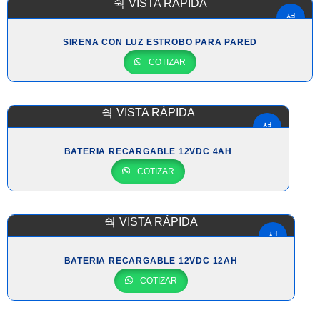
VISTA RÁPIDA
SIRENA CON LUZ ESTROBO PARA PARED
COTIZAR
VISTA RÁPIDA
BATERIA RECARGABLE 12VDC 4AH
COTIZAR
VISTA RÁPIDA
BATERIA RECARGABLE 12VDC 12AH
COTIZAR