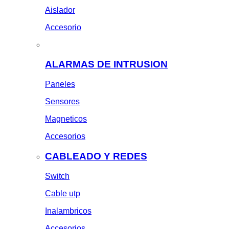
Aislador
Accesorio
ALARMAS DE INTRUSION
Paneles
Sensores
Magneticos
Accesorios
CABLEADO Y REDES
Switch
Cable utp
Inalambricos
Accesorios