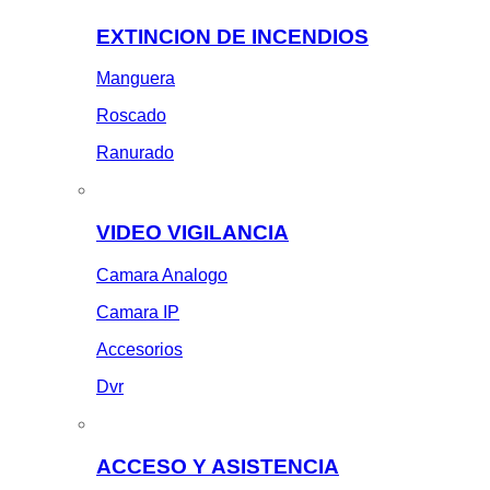
EXTINCION DE INCENDIOS
Manguera
Roscado
Ranurado
VIDEO VIGILANCIA
Camara Analogo
Camara IP
Accesorios
Dvr
ACCESO Y ASISTENCIA