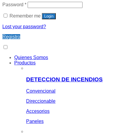
Password
*
Remember me
Login
Lost your password?
Registro
Quienes Somos
Productos
DETECCION DE INCENDIOS
Convencional
Direccionable
Accesorios
Paneles