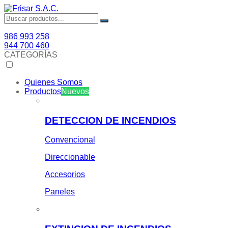
986 993 258
944 700 460
CATEGORÍAS
Quienes Somos
Productos
Nuevos
DETECCION DE INCENDIOS
Convencional
Direccionable
Accesorios
Paneles