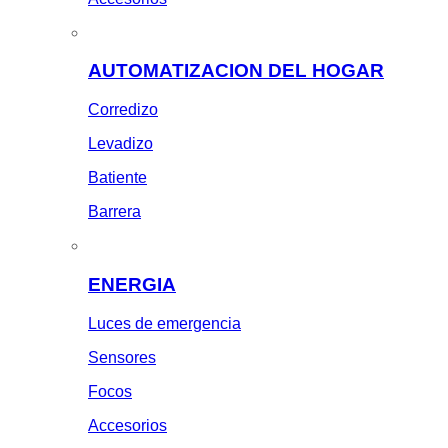
AUTOMATIZACION DEL HOGAR
Corredizo
Levadizo
Batiente
Barrera
ENERGIA
Luces de emergencia
Sensores
Focos
Accesorios