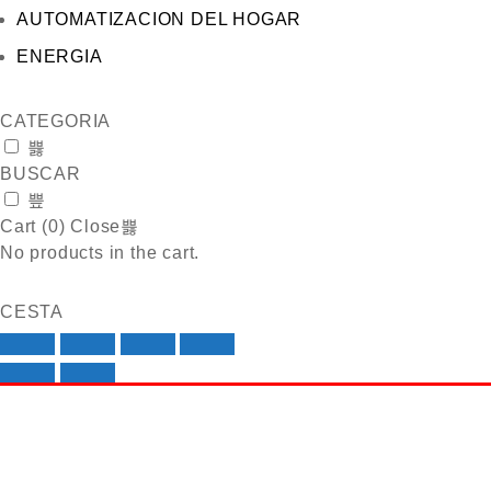
AUTOMATIZACION DEL HOGAR
ENERGIA
CATEGORIA
BUSCAR
Cart (
0
)
Close
No products in the cart.
CESTA