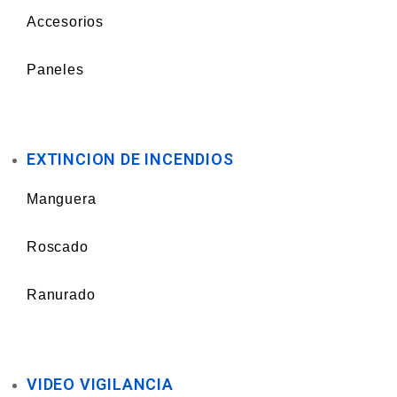
Accesorios
Paneles
EXTINCION DE INCENDIOS
Manguera
Roscado
Ranurado
VIDEO VIGILANCIA