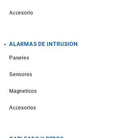
Accesorio
ALARMAS DE INTRUSION
Paneles
Sensores
Magneticos
Accesorios