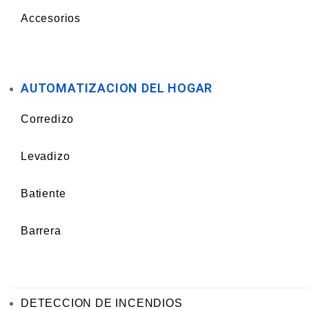
Accesorios
AUTOMATIZACION DEL HOGAR
Corredizo
Levadizo
Batiente
Barrera
DETECCION DE INCENDIOS