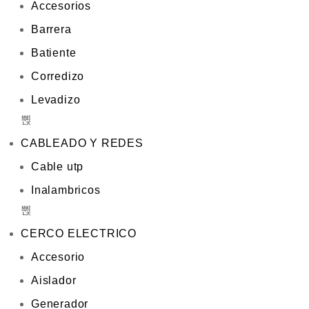
Accesorios
Barrera
Batiente
Corredizo
Levadizo
CABLEADO Y REDES
Cable utp
Inalambricos
CERCO ELECTRICO
Accesorio
Aislador
Generador