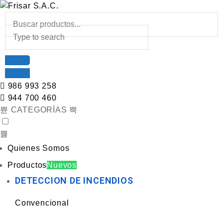
986 993 258
944 700 460
CATEGORÍAS
Quienes Somos
Productos
Nuevos
DETECCION DE INCENDIOS
Convencional