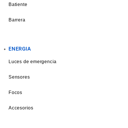
Batiente
Barrera
ENERGIA
Luces de emergencia
Sensores
Focos
Accesorios