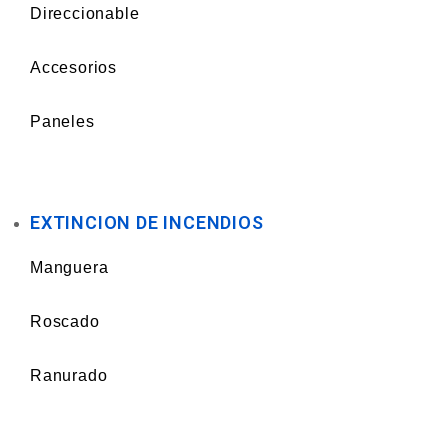
Direccionable
Accesorios
Paneles
EXTINCION DE INCENDIOS
Manguera
Roscado
Ranurado