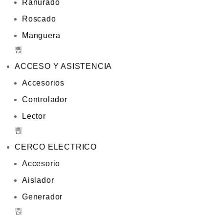
Ranurado
Roscado
Manguera
ACCESO Y ASISTENCIA
Accesorios
Controlador
Lector
CERCO ELECTRICO
Accesorio
Aislador
Generador