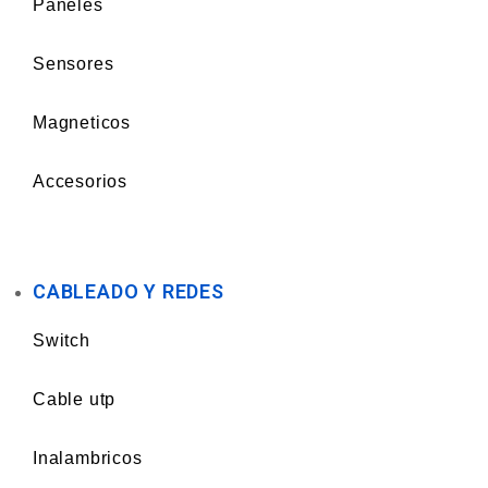
Paneles
Sensores
Magneticos
Accesorios
CABLEADO Y REDES
Switch
Cable utp
Inalambricos