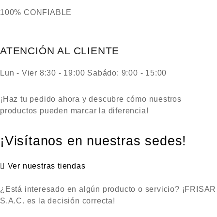
100% CONFIABLE
ATENCIÓN AL CLIENTE
Lun - Vier 8:30 - 19:00 Sabádo: 9:00 - 15:00
¡Haz tu pedido ahora y descubre cómo nuestros
productos pueden marcar la diferencia!
¡Visítanos en nuestras sedes!
Ver nuestras tiendas
¿Está interesado en algún producto o servicio? ¡FRISAR
S.A.C. es la decisión correcta!