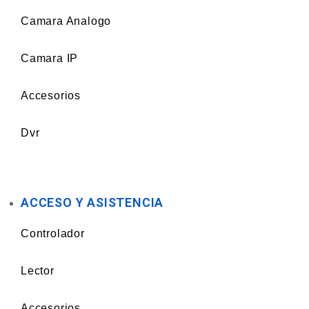
Camara Analogo
Camara IP
Accesorios
Dvr
ACCESO Y ASISTENCIA
Controlador
Lector
Accesorios