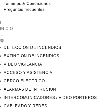
Terminos & Condiciones
Preguntas frecuentes
INICIO
DETECCION DE INCENDIOS
EXTINCION DE INCENDIOS
VIDEO VIGILANCIA
ACCESO Y ASISTENCIA
CERCO ELECTRICO
ALARMAS DE INTRUSION
INTERCOMUNICADORES / VIDEO PORTEROS
CABLEADO Y REDES