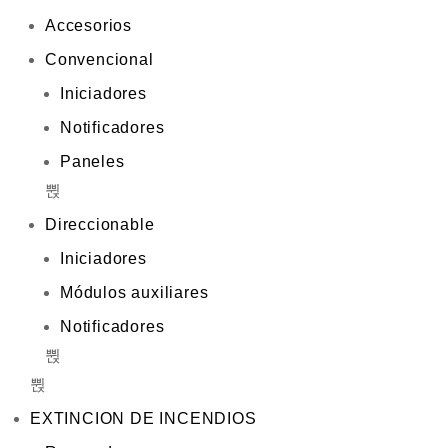
Accesorios
Convencional
Iniciadores
Notificadores
Paneles
Direccionable
Iniciadores
Módulos auxiliares
Notificadores
EXTINCION DE INCENDIOS