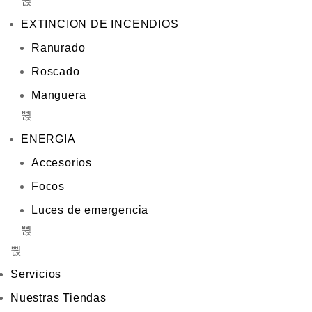
EXTINCION DE INCENDIOS
Ranurado
Roscado
Manguera
ENERGIA
Accesorios
Focos
Luces de emergencia
Servicios
Nuestras Tiendas