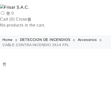
0
Cart (
0
)
Close
No products in the cart.
Home
DETECCION DE INCENDIOS
Accesorios
CABLE CONTRA INCENDIO 2X14 FPL