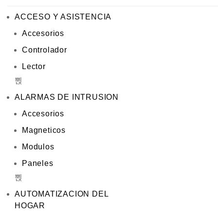
ACCESO Y ASISTENCIA
Accesorios
Controlador
Lector
ALARMAS DE INTRUSION
Accesorios
Magneticos
Modulos
Paneles
AUTOMATIZACION DEL
HOGAR