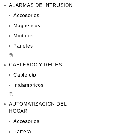
ALARMAS DE INTRUSION
Accesorios
Magneticos
Modulos
Paneles
CABLEADO Y REDES
Cable utp
Inalambricos
AUTOMATIZACION DEL
HOGAR
Accesorios
Barrera