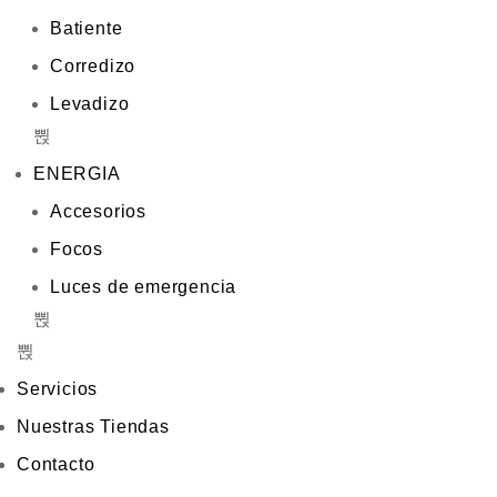
Batiente
Corredizo
Levadizo
ENERGIA
Accesorios
Focos
Luces de emergencia
Servicios
Nuestras Tiendas
Contacto