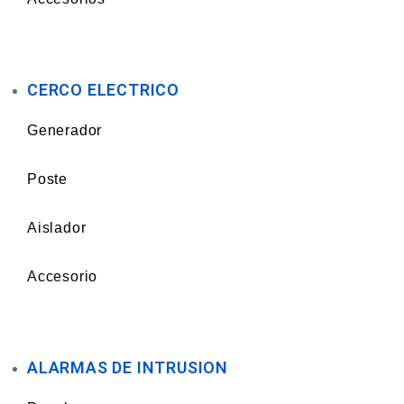
CERCO ELECTRICO
Generador
Poste
Aislador
Accesorio
ALARMAS DE INTRUSION