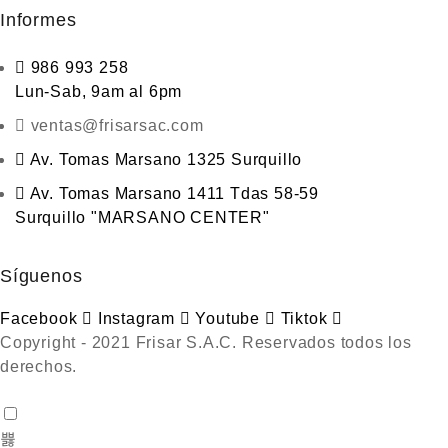
Informes
986 993 258
Lun-Sab, 9am al 6pm
ventas@frisarsac.com
Av. Tomas Marsano 1325 Surquillo
Av. Tomas Marsano 1411 Tdas 58-59
Surquillo "MARSANO CENTER"
Síguenos
Facebook
Instagram
Youtube
Tiktok
Copyright - 2021 Frisar S.A.C. Reservados todos los
derechos.