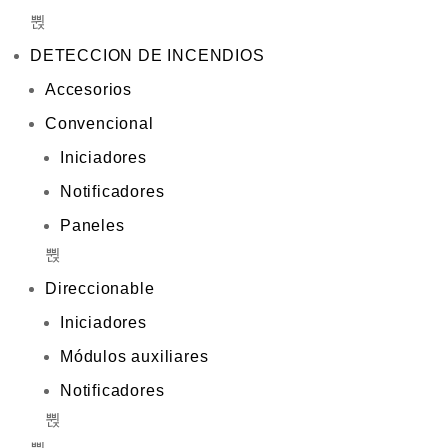
DETECCION DE INCENDIOS
Accesorios
Convencional
Iniciadores
Notificadores
Paneles
Direccionable
Iniciadores
Módulos auxiliares
Notificadores