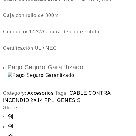
Caja con rollo de 300m
Conductor 14AWG barra de cobre solido
Certificación UL / NEC
Pago Seguro Garantizado
Category:
Accesorios
Tags:
CABLE CONTRA
INCENDIO 2X14 FPL
,
GENESIS
Share :