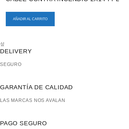
AÑADIR AL CARRITO
DELIVERY
SEGURO
GARANTÍA DE CALIDAD
LAS MARCAS NOS AVALAN
PAGO SEGURO