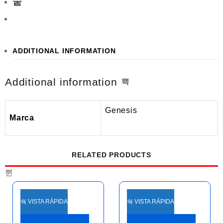
ADDITIONAL INFORMATION
Additional information
Genesis
Marca
RELATED PRODUCTS
VISTA RÁPIDA
VISTA RÁPIDA