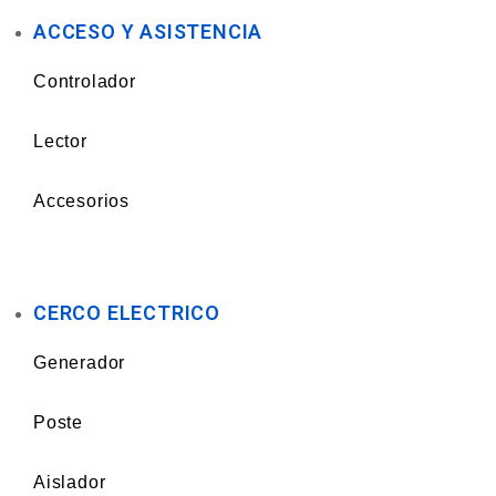
ACCESO Y ASISTENCIA
Controlador
Lector
Accesorios
CERCO ELECTRICO
Generador
Poste
Aislador