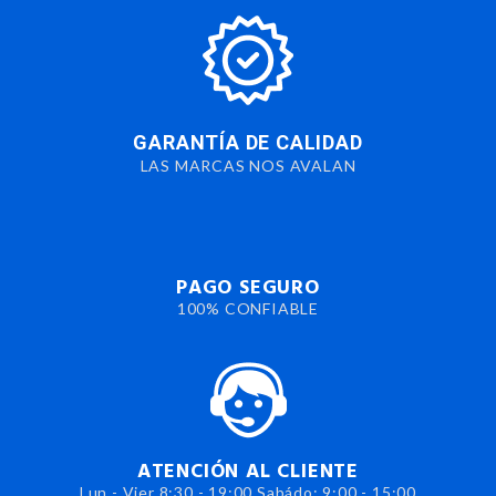
GARANTÍA DE CALIDAD
LAS MARCAS NOS AVALAN
PAGO SEGURO
100% CONFIABLE
ATENCIÓN AL CLIENTE
Lun - Vier 8:30 - 19:00 Sabádo: 9:00 - 15:00