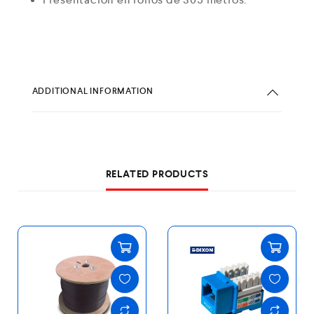
ADDITIONAL INFORMATION
RELATED PRODUCTS