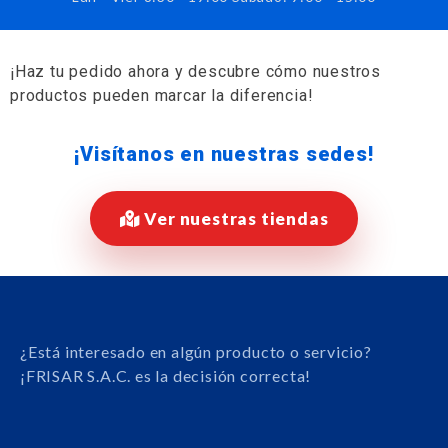
¡Haz tu pedido ahora y descubre cómo nuestros
productos pueden marcar la diferencia!
¡Visítanos en nuestras sedes!
Ver nuestras tiendas
¿Está interesado en algún producto o servicio?
¡FRISAR S.A.C. es la decisión correcta!