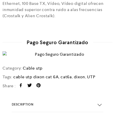
Ethernet, 100 Base TX, Vídeo, Vídeo digital ofrecen
inmunidad superior contra ruido a alas frecuencias
(Crostalk y Alien Crostalk).
Pago Seguro Garantizado
Category:
Cable utp
Tags:
cable utp dixon cat 6A
,
cat6a
,
dixon
,
UTP
Share :
DESCRIPTION