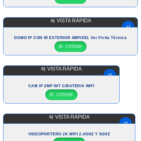
VISTA RÁPIDA
DOMO IP CON IR EXTERIOR 4MPIXEL Ver Ficha Técnica
COTIZAR
VISTA RÁPIDA
CAM IP 2MP INT C/BATERIA WIFI
COTIZAR
VISTA RÁPIDA
VIDEOPORTERO 2K WIFI 2.4GHZ Y 5GHZ