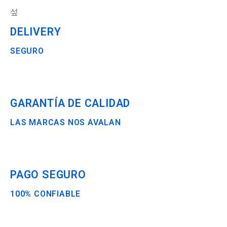
DELIVERY
SEGURO
GARANTÍA DE CALIDAD
LAS MARCAS NOS AVALAN
PAGO SEGURO
100% CONFIABLE