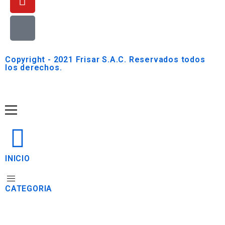
Copyright - 2021 Frisar S.A.C. Reservados todos
los derechos.
INICIO
CATEGORIA