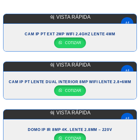
VISTA RÁPIDA
CAM IP PT EXT 2MP WIFI 2.4GHZ LENTE 4MM
COTIZAR
VISTA RÁPIDA
CAM IP PT LENTE DUAL INTERIOR 8MP WIFI LENTE 2.8+6MM
COTIZAR
VISTA RÁPIDA
DOMO IP IR 8MP 4K. LENTE 2.8MM – 220V
COTIZAR