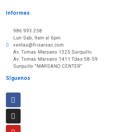
Informes
986 993 258
Lun-Sab, 9am al 6pm
ventas@frisarsac.com
Av. Tomas Marsano 1325 Surquillo
Av. Tomas Marsano 1411 Tdas 58-59
Surquillo "MARSANO CENTER"
Síguenos