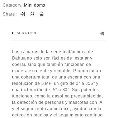
Category:
Mini domo
Share :
DESCRIPTION
Las cámaras de la serie inalámbrica de
Dahua no solo son fáciles de instalar y
operar, sino que también funcionan de
manera excelente y rentable. Proporcionan
una cobertura total de una escena con una
resolución de 5 MP, un giro de 0° a 355° y
una inclinación de -5° a 80°. Sus potentes
funciones, como la gasolina preestablecida,
la detección de personas y mascotas con IA
y el seguimiento automático, ayudan con la
detección precisa y el seguimiento continuo