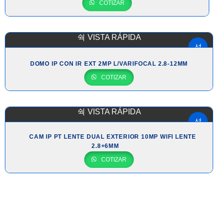
COTIZAR
VISTA RÁPIDA
DOMO IP CON IR EXT 2MP L/VARIFOCAL 2.8-12MM
COTIZAR
VISTA RÁPIDA
CAM IP PT LENTE DUAL EXTERIOR 10MP WIFI LENTE
2.8+6MM
COTIZAR