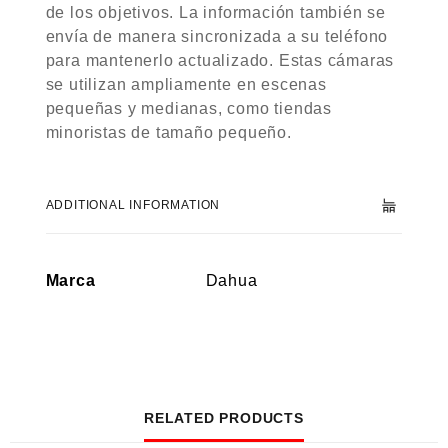
de los objetivos. La información también se
envía de manera sincronizada a su teléfono
para mantenerlo actualizado. Estas cámaras
se utilizan ampliamente en escenas
pequeñas y medianas, como tiendas
minoristas de tamaño pequeño.
ADDITIONAL INFORMATION
Marca
Dahua
RELATED PRODUCTS