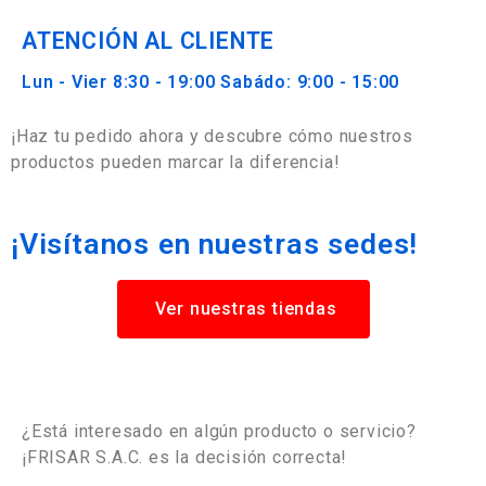
ATENCIÓN AL CLIENTE
Lun - Vier 8:30 - 19:00 Sabádo: 9:00 - 15:00
¡Haz tu pedido ahora y descubre cómo nuestros
productos pueden marcar la diferencia!
¡Visítanos en nuestras sedes!
Ver nuestras tiendas
¿Está interesado en algún producto o servicio?
¡FRISAR S.A.C. es la decisión correcta!