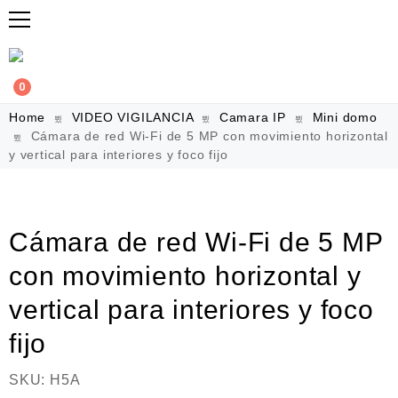
0
Home
VIDEO VIGILANCIA
Camara IP
Mini domo
Cámara de red Wi-Fi de 5 MP con movimiento horizontal
y vertical para interiores y foco fijo
Cámara de red Wi-Fi de 5 MP
con movimiento horizontal y
vertical para interiores y foco
fijo
SKU:
H5A