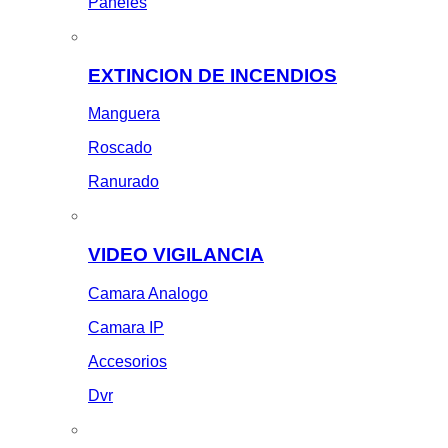
Paneles
EXTINCION DE INCENDIOS
Manguera
Roscado
Ranurado
VIDEO VIGILANCIA
Camara Analogo
Camara IP
Accesorios
Dvr