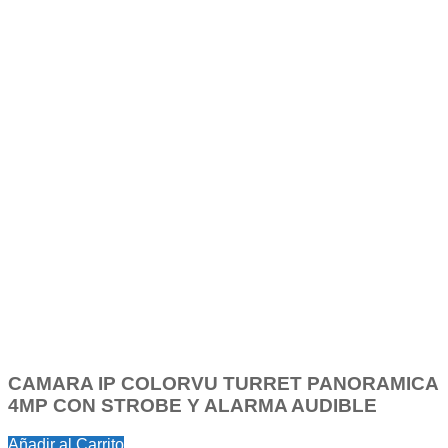
CAMARA IP COLORVU TURRET PANORAMICA
4MP CON STROBE Y ALARMA AUDIBLE
Añadir al Carrito