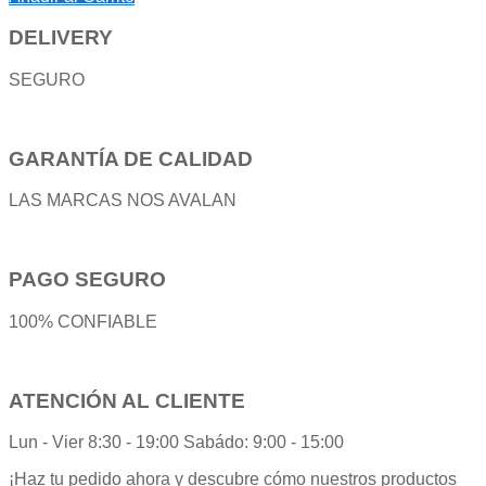
DELIVERY
SEGURO
GARANTÍA DE CALIDAD
LAS MARCAS NOS AVALAN
PAGO SEGURO
100% CONFIABLE
ATENCIÓN AL CLIENTE
Lun - Vier 8:30 - 19:00 Sabádo: 9:00 - 15:00
¡Haz tu pedido ahora y descubre cómo nuestros productos