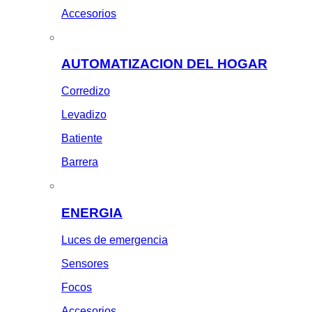
Accesorios
AUTOMATIZACION DEL HOGAR
Corredizo
Levadizo
Batiente
Barrera
ENERGIA
Luces de emergencia
Sensores
Focos
Accesorios