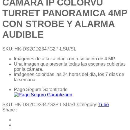
CAMARA IP COLORVU
TURRET PANORAMICA 4MP
CON STROBE Y ALARMA
AUDIBLE
SKU:
HK-DS2CD2347G2P-LSU/SL
Imágenes de alta calidad con resolución de 4 MP
Una imagen que presenta todas las escenas cubiertas
por la cámara.
Imágenes coloridas las 24 horas del día, los 7 días de
la semana
Pago Seguro Garantizado
SKU:
HK-DS2CD2347G2P-LSU/SL
Category:
Tubo
Share :