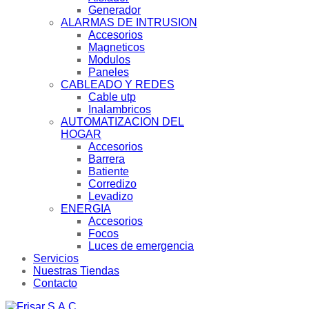
Generador
ALARMAS DE INTRUSION
Accesorios
Magneticos
Modulos
Paneles
CABLEADO Y REDES
Cable utp
Inalambricos
AUTOMATIZACION DEL
HOGAR
Accesorios
Barrera
Batiente
Corredizo
Levadizo
ENERGIA
Accesorios
Focos
Luces de emergencia
Servicios
Nuestras Tiendas
Contacto