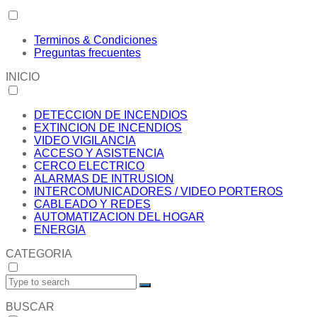
Terminos & Condiciones
Preguntas frecuentes
INICIO
DETECCION DE INCENDIOS
EXTINCION DE INCENDIOS
VIDEO VIGILANCIA
ACCESO Y ASISTENCIA
CERCO ELECTRICO
ALARMAS DE INTRUSION
INTERCOMUNICADORES / VIDEO PORTEROS
CABLEADO Y REDES
AUTOMATIZACION DEL HOGAR
ENERGIA
CATEGORIA
BUSCAR