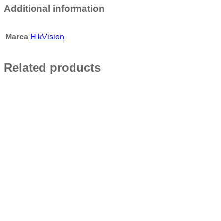
Additional information
Marca
HikVision
Related products