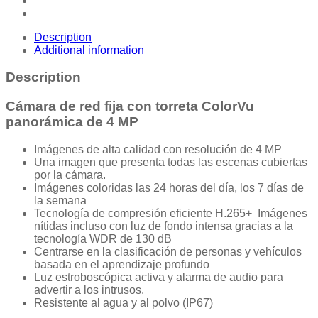
Description
Additional information
Description
Cámara de red fija con torreta ColorVu
panorámica de 4 MP
Imágenes de alta calidad con resolución de 4 MP
Una imagen que presenta todas las escenas cubiertas
por la cámara.
Imágenes coloridas las 24 horas del día, los 7 días de
la semana
Tecnología de compresión eficiente H.265+ Imágenes
nítidas incluso con luz de fondo intensa gracias a la
tecnología WDR de 130 dB
Centrarse en la clasificación de personas y vehículos
basada en el aprendizaje profundo
Luz estroboscópica activa y alarma de audio para
advertir a los intrusos.
Resistente al agua y al polvo (IP67)