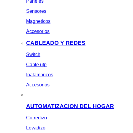
Paneles
Sensores
Magneticos
Accesorios
CABLEADO Y REDES
Switch
Cable utp
Inalambricos
Accesorios
AUTOMATIZACION DEL HOGAR
Corredizo
Levadizo