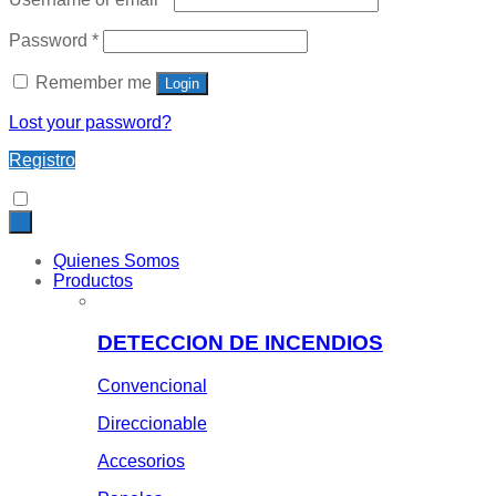
Password
*
Remember me
Login
Lost your password?
Registro
Quienes Somos
Productos
DETECCION DE INCENDIOS
Convencional
Direccionable
Accesorios