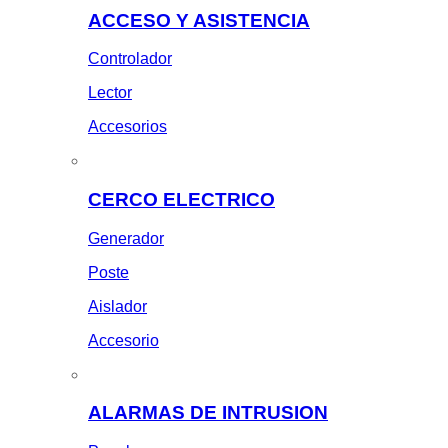
ACCESO Y ASISTENCIA
Controlador
Lector
Accesorios
CERCO ELECTRICO
Generador
Poste
Aislador
Accesorio
ALARMAS DE INTRUSION