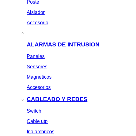
Poste
Aislador
Accesorio
ALARMAS DE INTRUSION
Paneles
Sensores
Magneticos
Accesorios
CABLEADO Y REDES
Switch
Cable utp
Inalambricos