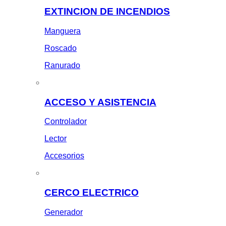
EXTINCION DE INCENDIOS
Manguera
Roscado
Ranurado
ACCESO Y ASISTENCIA
Controlador
Lector
Accesorios
CERCO ELECTRICO
Generador