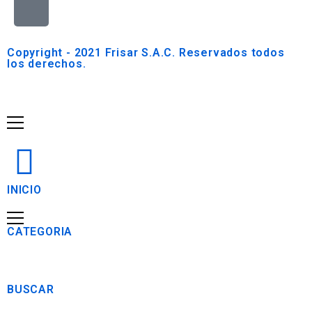
Copyright - 2021 Frisar S.A.C. Reservados todos
los derechos.
INICIO
CATEGORIA
BUSCAR