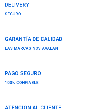
DELIVERY
SEGURO
GARANTÍA DE CALIDAD
LAS MARCAS NOS AVALAN
PAGO SEGURO
100% CONFIABLE
ATENCIÓN AL CLIENTE