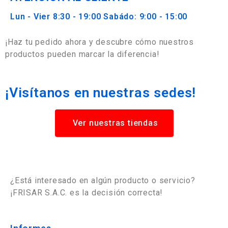
Lun - Vier 8:30 - 19:00 Sabádo: 9:00 - 15:00
¡Haz tu pedido ahora y descubre cómo nuestros
productos pueden marcar la diferencia!
¡Visítanos en nuestras sedes!
Ver nuestras tiendas
¿Está interesado en algún producto o servicio?
¡FRISAR S.A.C. es la decisión correcta!