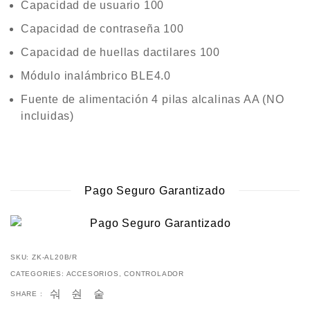
Capacidad de usuario 100
Capacidad de contraseña 100
Capacidad de huellas dactilares 100
Módulo inalámbrico BLE4.0
Fuente de alimentación 4 pilas alcalinas AA (NO
incluidas)
Pago Seguro Garantizado
SKU:
ZK-AL20B/R
CATEGORIES:
ACCESORIOS
,
CONTROLADOR
SHARE :