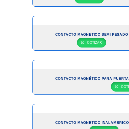
CONTACTO MAGNETICO SEMI PESADO
COTIZAR
CONTACTO MAGNÉTICO PARA PUERTA
COT
CONTACTO MAGNETICO INALAMBRICO