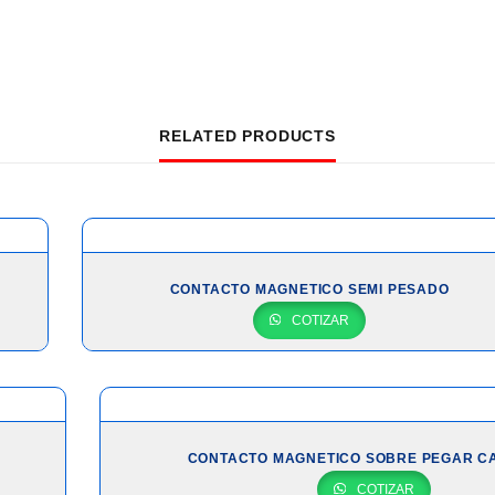
RELATED PRODUCTS
CONTACTO MAGNETICO SEMI PESADO
COTIZAR
CONTACTO MAGNETICO SOBRE PEGAR C
COTIZAR