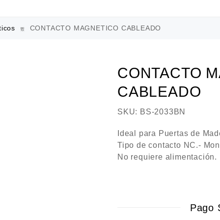
icos
CONTACTO MAGNETICO CABLEADO
CONTACTO M
CABLEADO
SKU:
BS-2033BN
Ideal para Puertas de Mad
Tipo de contacto NC.- Monta
No requiere alimentación.
Pago 