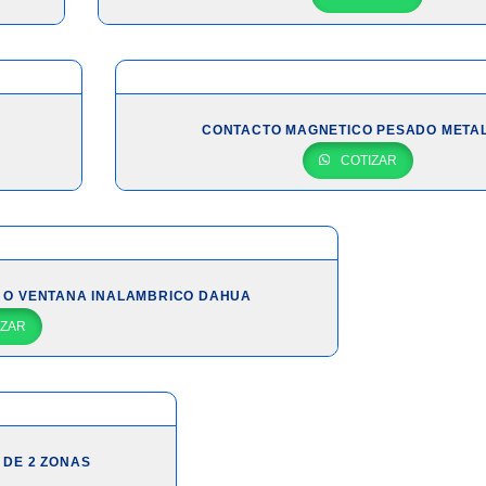
CONTACTO MAGNETICO PESADO META
COTIZAR
 O VENTANA INALAMBRICO DAHUA
IZAR
 DE 2 ZONAS