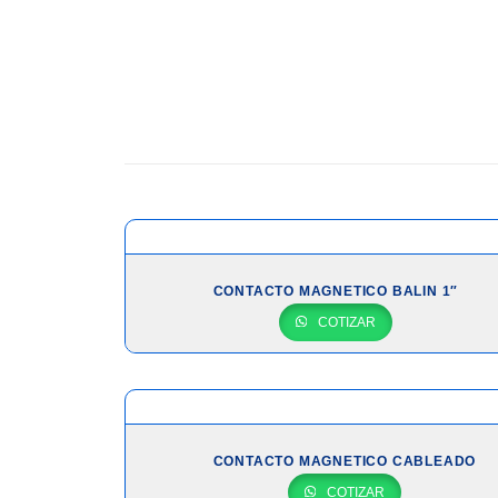
CONTACTO MAGNETICO BALIN 1″
COTIZAR
CONTACTO MAGNETICO CABLEADO
COTIZAR