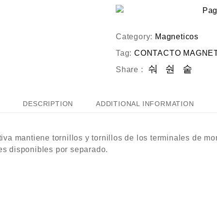
Category:
Magneticos
Tag:
CONTACTO MAGNET
Share :
DESCRIPTION
ADDITIONAL INFORMATION
ctiva mantiene tornillos y tornillos de los terminales de m
nes disponibles por separado.