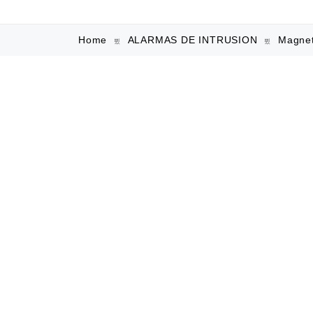
Home
ALARMAS DE INTRUSION
Magnet