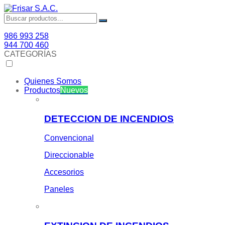
986 993 258
944 700 460
CATEGORÍAS
Quienes Somos
Productos
Nuevos
DETECCION DE INCENDIOS
Convencional
Direccionable
Accesorios
Paneles