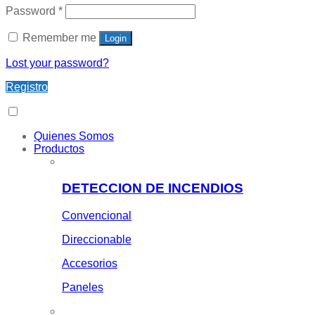
Password
*
Remember me
Login
Lost your password?
Registro
Quienes Somos
Productos
DETECCION DE INCENDIOS
Convencional
Direccionable
Accesorios
Paneles