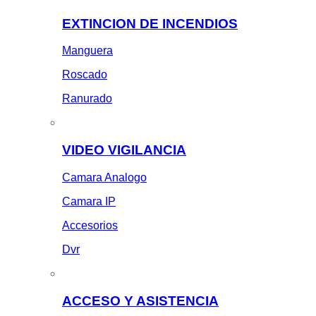
EXTINCION DE INCENDIOS
Manguera
Roscado
Ranurado
VIDEO VIGILANCIA
Camara Analogo
Camara IP
Accesorios
Dvr
ACCESO Y ASISTENCIA