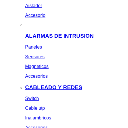
Aislador
Accesorio
ALARMAS DE INTRUSION
Paneles
Sensores
Magneticos
Accesorios
CABLEADO Y REDES
Switch
Cable utp
Inalambricos
Accesorios