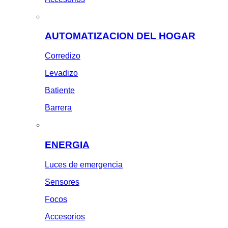
AUTOMATIZACION DEL HOGAR
Corredizo
Levadizo
Batiente
Barrera
ENERGIA
Luces de emergencia
Sensores
Focos
Accesorios