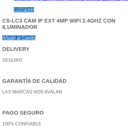
COTIZAR
CS-LC3 CAM IP EXT 4MP WIFI 2.4GHZ CON
ILUMINADOR
Añadir al Carrito
DELIVERY
SEGURO
GARANTÍA DE CALIDAD
LAS MARCAS NOS AVALAN
PAGO SEGURO
100% CONFIABLE