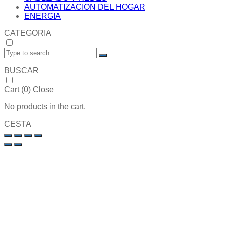
AUTOMATIZACION DEL HOGAR
ENERGIA
CATEGORIA
BUSCAR
Cart (
0
)
Close
No products in the cart.
CESTA