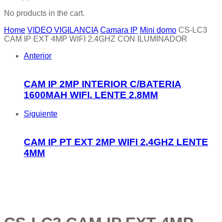
No products in the cart.
Home
VIDEO VIGILANCIA
Camara IP
Mini domo
CS-LC3
CAM IP EXT 4MP WIFI 2.4GHZ CON ILUMINADOR
Anterior
CAM IP 2MP INTERIOR C/BATERIA
1600MAH WIFI. LENTE 2.8MM
Siguiente
CAM IP PT EXT 2MP WIFI 2.4GHZ LENTE
4MM