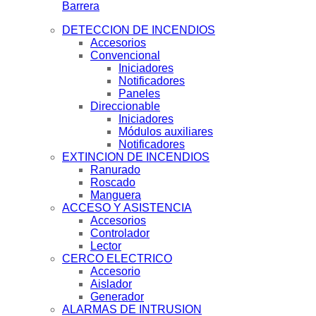
Barrera
DETECCION DE INCENDIOS
Accesorios
Convencional
Iniciadores
Notificadores
Paneles
Direccionable
Iniciadores
Módulos auxiliares
Notificadores
EXTINCION DE INCENDIOS
Ranurado
Roscado
Manguera
ACCESO Y ASISTENCIA
Accesorios
Controlador
Lector
CERCO ELECTRICO
Accesorio
Aislador
Generador
ALARMAS DE INTRUSION