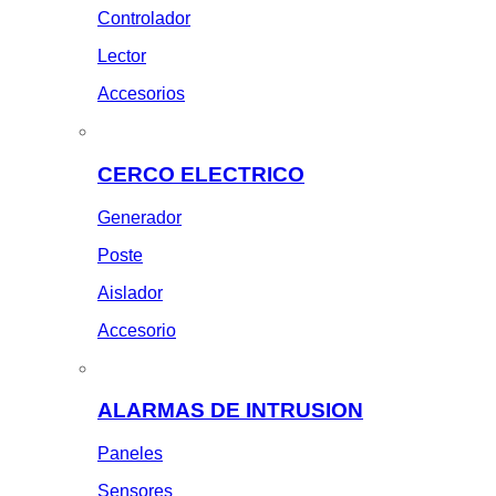
Controlador
Lector
Accesorios
CERCO ELECTRICO
Generador
Poste
Aislador
Accesorio
ALARMAS DE INTRUSION
Paneles
Sensores