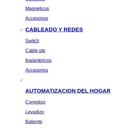
Magneticos
Accesorios
CABLEADO Y REDES
Switch
Cable utp
Inalambricos
Accesorios
AUTOMATIZACION DEL HOGAR
Corredizo
Levadizo
Batiente