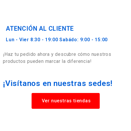
ATENCIÓN AL CLIENTE
Lun - Vier 8:30 - 19:00 Sabádo: 9:00 - 15:00
¡Haz tu pedido ahora y descubre cómo nuestros
productos pueden marcar la diferencia!
¡Visítanos en nuestras sedes!
Ver nuestras tiendas