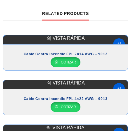
RELATED PRODUCTS
VISTA RÁPIDA
Cable Contra Incendio FPL 2×14 AWG – 9012
COTIZAR
VISTA RÁPIDA
Cable Contra Incendio FPL 4×22 AWG – 9013
COTIZAR
VISTA RÁPIDA