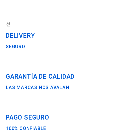
DELIVERY
SEGURO
GARANTÍA DE CALIDAD
LAS MARCAS NOS AVALAN
PAGO SEGURO
100% CONFIABLE