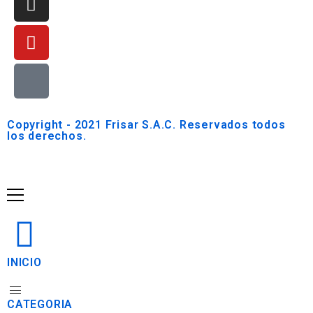
Copyright - 2021 Frisar S.A.C. Reservados todos
los derechos.
INICIO
CATEGORIA