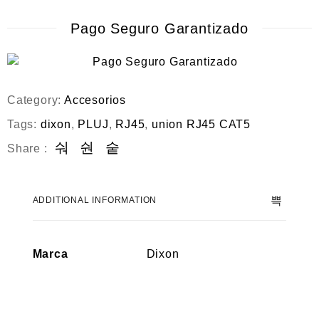
Pago Seguro Garantizado
Category:
Accesorios
Tags:
dixon
,
PLUJ
,
RJ45
,
union RJ45 CAT5
Share :
ADDITIONAL INFORMATION
Marca
Dixon