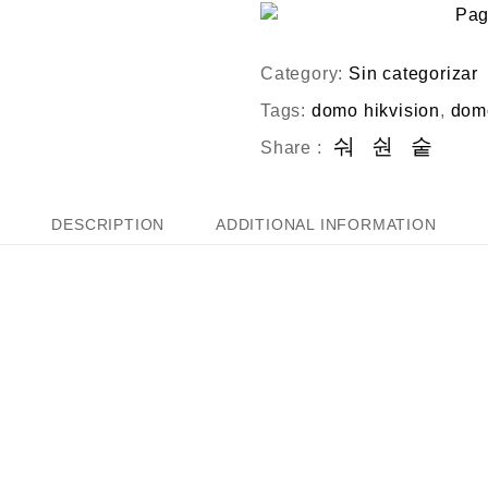
Category:
Sin categorizar
Tags:
domo hikvision
,
domo
Share :
DESCRIPTION
ADDITIONAL INFORMATION