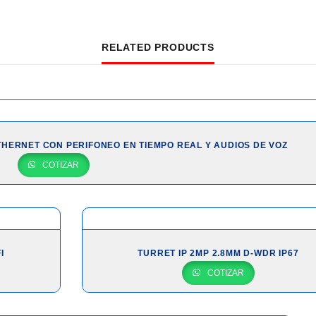
RELATED PRODUCTS
THERNET CON PERIFONEO EN TIEMPO REAL Y AUDIOS DE VOZ
COTIZAR
I
TURRET IP 2MP 2.8MM D-WDR IP67
COTIZAR