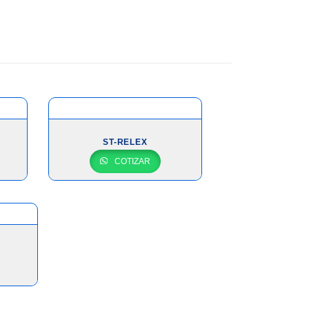
ST-RELEX
COTIZAR