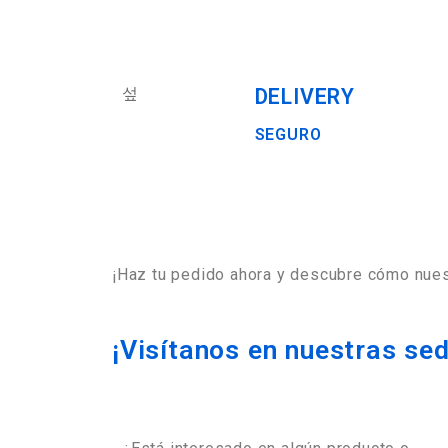
DELIVERY
SEGURO
¡Haz tu pedido ahora y descubre cómo nues
¡Visítanos en nuestras se