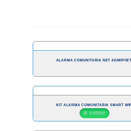
ALARMA COMUNITARIA NET 4G/WIFI/E
KIT ALARMA COMUNITARIA SMART WIF
COTIZAR