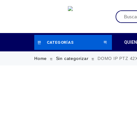
QUIE
CATEGORÍAS
Home
Sin categorizar
DOMO IP PTZ 42X