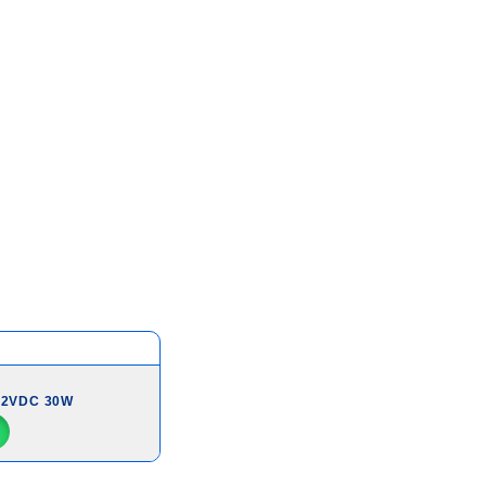
12VDC 30W