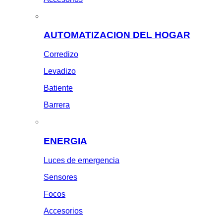
AUTOMATIZACION DEL HOGAR
Corredizo
Levadizo
Batiente
Barrera
ENERGIA
Luces de emergencia
Sensores
Focos
Accesorios