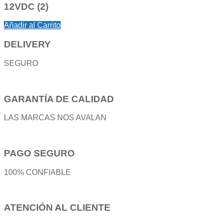
12VDC (2)
Añadir al Carrito
DELIVERY
SEGURO
GARANTÍA DE CALIDAD
LAS MARCAS NOS AVALAN
PAGO SEGURO
100% CONFIABLE
ATENCIÓN AL CLIENTE