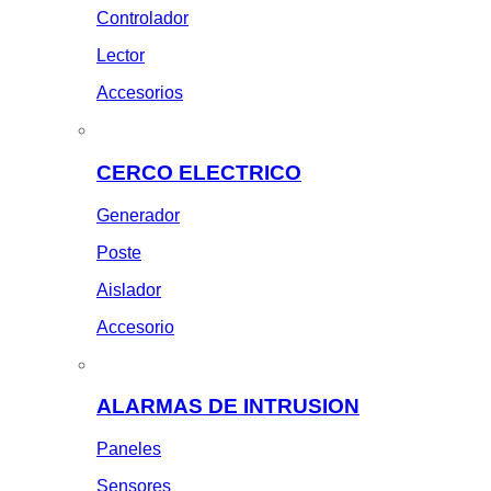
Controlador
Lector
Accesorios
CERCO ELECTRICO
Generador
Poste
Aislador
Accesorio
ALARMAS DE INTRUSION
Paneles
Sensores