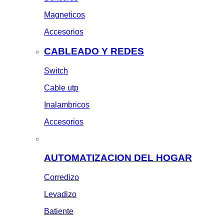
Magneticos
Accesorios
CABLEADO Y REDES
Switch
Cable utp
Inalambricos
Accesorios
AUTOMATIZACION DEL HOGAR
Corredizo
Levadizo
Batiente