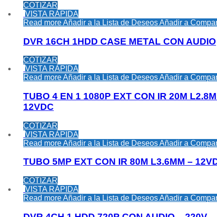
COTIZAR
VISTA RÁPIDA
Read more
Añadir a la Lista de Deseos
Añadir a Compar
DVR 16CH 1HDD CASE METAL CON AUDIO
COTIZAR
VISTA RÁPIDA
Read more
Añadir a la Lista de Deseos
Añadir a Compar
TUBO 4 EN 1 1080P EXT CON IR 20M L2.8M
12VDC
COTIZAR
VISTA RÁPIDA
Read more
Añadir a la Lista de Deseos
Añadir a Compar
TUBO 5MP EXT CON IR 80M L3.6MM – 12V
COTIZAR
VISTA RÁPIDA
Read more
Añadir a la Lista de Deseos
Añadir a Compar
DVR 4CH 1 HDD 720P CON AUDIO – 220V