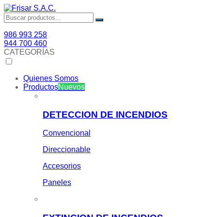
986 993 258
944 700 460
CATEGORÍAS
Quienes Somos
Productos
Nuevos
DETECCION DE INCENDIOS
Convencional
Direccionable
Accesorios
Paneles