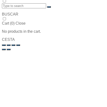
BUSCAR
Cart (
0
)
Close
No products in the cart.
CESTA