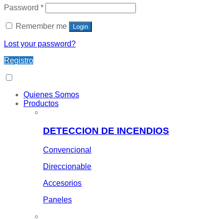
Password
*
Remember me
Login
Lost your password?
Registro
Quienes Somos
Productos
DETECCION DE INCENDIOS
Convencional
Direccionable
Accesorios
Paneles