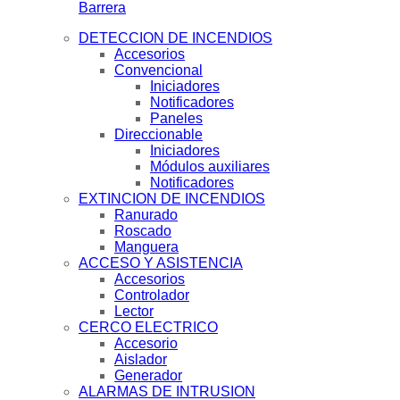
Barrera
DETECCION DE INCENDIOS
Accesorios
Convencional
Iniciadores
Notificadores
Paneles
Direccionable
Iniciadores
Módulos auxiliares
Notificadores
EXTINCION DE INCENDIOS
Ranurado
Roscado
Manguera
ACCESO Y ASISTENCIA
Accesorios
Controlador
Lector
CERCO ELECTRICO
Accesorio
Aislador
Generador
ALARMAS DE INTRUSION