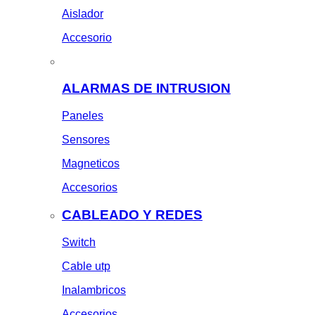
Aislador
Accesorio
ALARMAS DE INTRUSION
Paneles
Sensores
Magneticos
Accesorios
CABLEADO Y REDES
Switch
Cable utp
Inalambricos
Accesorios