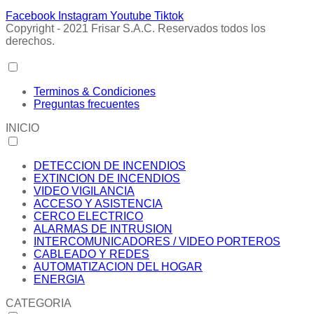
Facebook
Instagram
Youtube
Tiktok
Copyright - 2021 Frisar S.A.C. Reservados todos los
derechos.
Terminos & Condiciones
Preguntas frecuentes
INICIO
DETECCION DE INCENDIOS
EXTINCION DE INCENDIOS
VIDEO VIGILANCIA
ACCESO Y ASISTENCIA
CERCO ELECTRICO
ALARMAS DE INTRUSION
INTERCOMUNICADORES / VIDEO PORTEROS
CABLEADO Y REDES
AUTOMATIZACION DEL HOGAR
ENERGIA
CATEGORIA