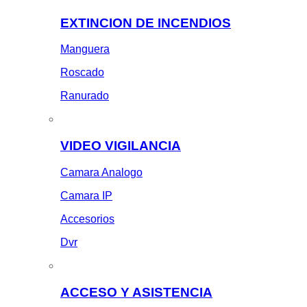
EXTINCION DE INCENDIOS
Manguera
Roscado
Ranurado
VIDEO VIGILANCIA
Camara Analogo
Camara IP
Accesorios
Dvr
ACCESO Y ASISTENCIA