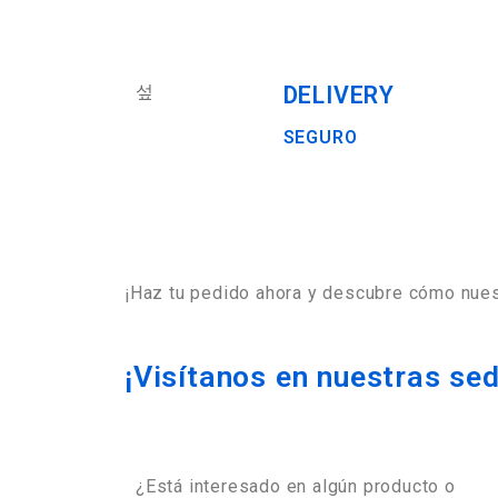
DELIVERY
SEGURO
¡Haz tu pedido ahora y descubre cómo nues
¡Visítanos en nuestras se
¿Está interesado en algún producto o