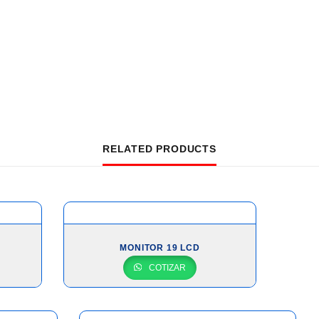
RELATED PRODUCTS
MONITOR 19 LCD
COTIZAR