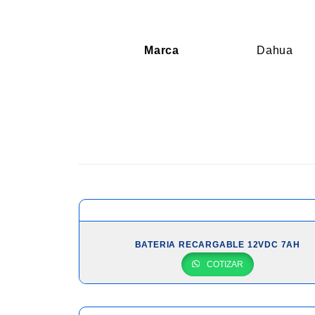
Marca
Dahua
BATERIA RECARGABLE 12VDC 7AH
COTIZAR