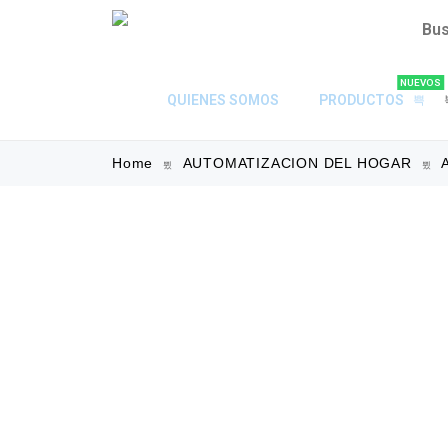
NUEVOS
QUIENES SOMOS
PRODUCTOS
Home
AUTOMATIZACION DEL HOGAR