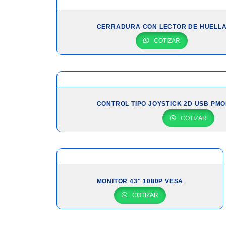
CERRADURA CON LECTOR DE HUELL
COTIZAR
CONTROL TIPO JOYSTICK 2D USB PMO
COTIZAR
MONITOR 43″ 1080P VESA
COTIZAR