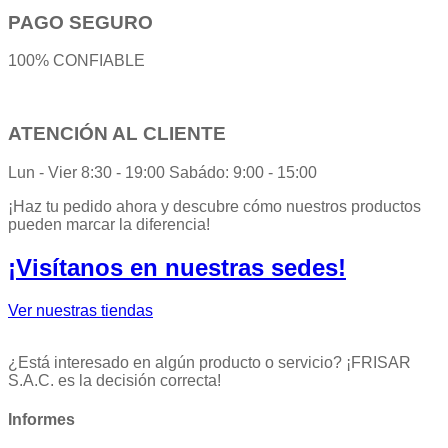
PAGO SEGURO
100% CONFIABLE
ATENCIÓN AL CLIENTE
Lun - Vier 8:30 - 19:00 Sabádo: 9:00 - 15:00
¡Haz tu pedido ahora y descubre cómo nuestros productos
pueden marcar la diferencia!
¡Visítanos en nuestras sedes!
Ver nuestras tiendas
¿Está interesado en algún producto o servicio? ¡FRISAR
S.A.C. es la decisión correcta!
Informes