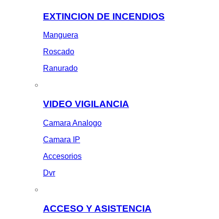
EXTINCION DE INCENDIOS
Manguera
Roscado
Ranurado
VIDEO VIGILANCIA
Camara Analogo
Camara IP
Accesorios
Dvr
ACCESO Y ASISTENCIA