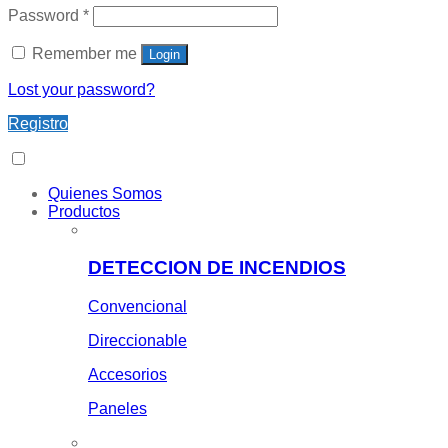
Password
*
Remember me
Login
Lost your password?
Registro
Quienes Somos
Productos
DETECCION DE INCENDIOS
Convencional
Direccionable
Accesorios
Paneles