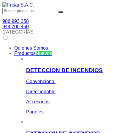
986 993 258
944 700 460
CATEGORÍAS
Quienes Somos
Productos
Nuevos
DETECCION DE INCENDIOS
Convencional
Direccionable
Accesorios
Paneles