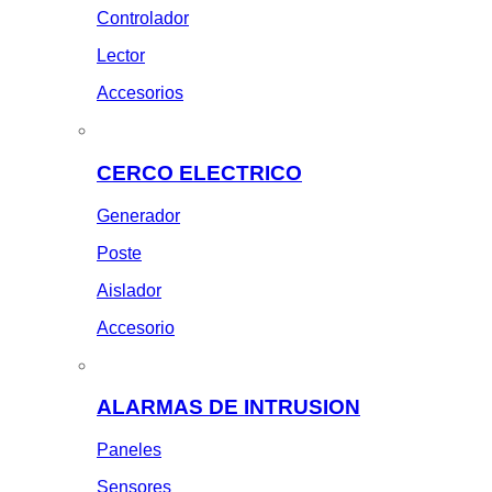
Controlador
Lector
Accesorios
CERCO ELECTRICO
Generador
Poste
Aislador
Accesorio
ALARMAS DE INTRUSION
Paneles
Sensores