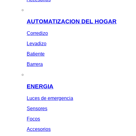
AUTOMATIZACION DEL HOGAR
Corredizo
Levadizo
Batiente
Barrera
ENERGIA
Luces de emergencia
Sensores
Focos
Accesorios