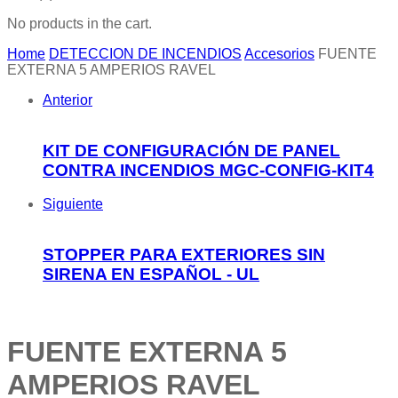
No products in the cart.
Home
DETECCION DE INCENDIOS
Accesorios
FUENTE
EXTERNA 5 AMPERIOS RAVEL
Anterior
KIT DE CONFIGURACIÓN DE PANEL
CONTRA INCENDIOS MGC-CONFIG-KIT4
Siguiente
STOPPER PARA EXTERIORES SIN
SIRENA EN ESPAÑOL - UL
FUENTE EXTERNA 5
AMPERIOS RAVEL