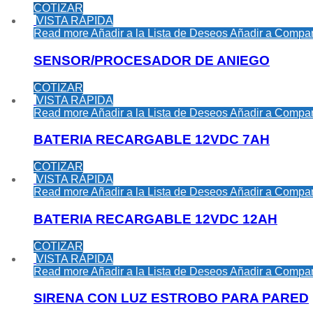
COTIZAR
VISTA RÁPIDA
Read more
Añadir a la Lista de Deseos
Añadir a Compar
SENSOR/PROCESADOR DE ANIEGO
COTIZAR
VISTA RÁPIDA
Read more
Añadir a la Lista de Deseos
Añadir a Compar
BATERIA RECARGABLE 12VDC 7AH
COTIZAR
VISTA RÁPIDA
Read more
Añadir a la Lista de Deseos
Añadir a Compar
BATERIA RECARGABLE 12VDC 12AH
COTIZAR
VISTA RÁPIDA
Read more
Añadir a la Lista de Deseos
Añadir a Compar
SIRENA CON LUZ ESTROBO PARA PARED