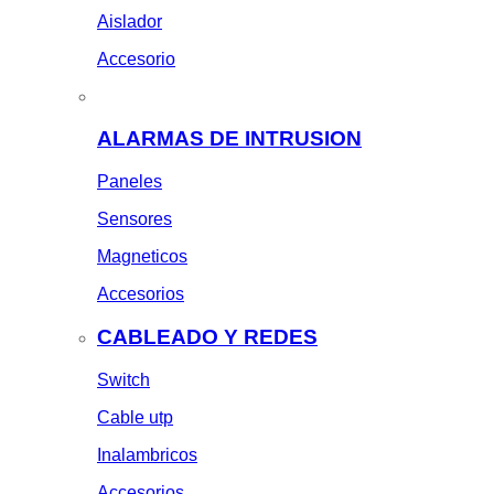
Aislador
Accesorio
ALARMAS DE INTRUSION
Paneles
Sensores
Magneticos
Accesorios
CABLEADO Y REDES
Switch
Cable utp
Inalambricos
Accesorios