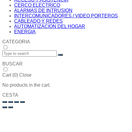
CERCO ELECTRICO
ALARMAS DE INTRUSION
INTERCOMUNICADORES / VIDEO PORTEROS
CABLEADO Y REDES
AUTOMATIZACION DEL HOGAR
ENERGIA
CATEGORIA
BUSCAR
Cart (
0
)
Close
No products in the cart.
CESTA