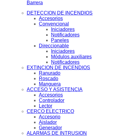
Barrera
DETECCION DE INCENDIOS
Accesorios
Convencional
Iniciadores
Notificadores
Paneles
Direccionable
Iniciadores
Módulos auxiliares
Notificadores
EXTINCION DE INCENDIOS
Ranurado
Roscado
Manguera
ACCESO Y ASISTENCIA
Accesorios
Controlador
Lector
CERCO ELECTRICO
Accesorio
Aislador
Generador
ALARMAS DE INTRUSION