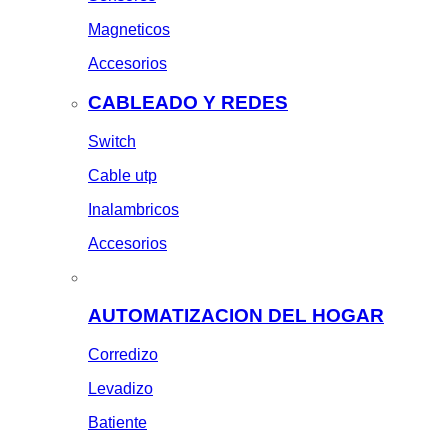
Magneticos
Accesorios
CABLEADO Y REDES
Switch
Cable utp
Inalambricos
Accesorios
AUTOMATIZACION DEL HOGAR
Corredizo
Levadizo
Batiente