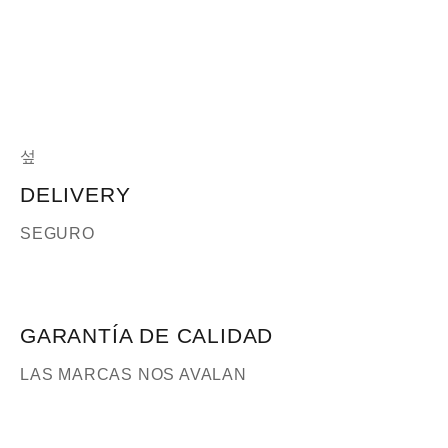
DELIVERY
SEGURO
GARANTÍA DE CALIDAD
LAS MARCAS NOS AVALAN