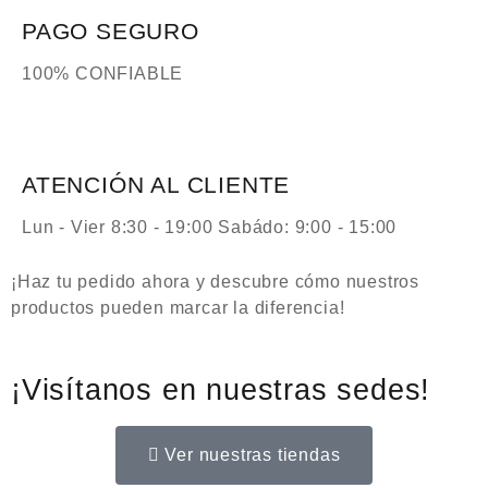
PAGO SEGURO
100% CONFIABLE
ATENCIÓN AL CLIENTE
Lun - Vier 8:30 - 19:00 Sabádo: 9:00 - 15:00
¡Haz tu pedido ahora y descubre cómo nuestros
productos pueden marcar la diferencia!
¡Visítanos en nuestras sedes!
Ver nuestras tiendas