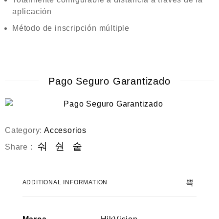
aplicación
Método de inscripción múltiple
Pago Seguro Garantizado
Category:
Accesorios
Share :
ADDITIONAL INFORMATION