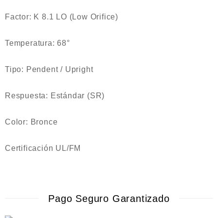
Factor: K 8.1 LO (Low Orifice)
Temperatura: 68°
Tipo: Pendent / Upright
Respuesta: Estándar (SR)
Color: Bronce
Certificación UL/FM
Pago Seguro Garantizado