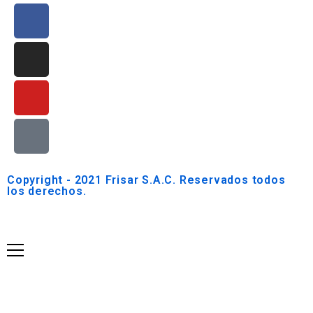
Copyright - 2021 Frisar S.A.C. Reservados todos
los derechos.