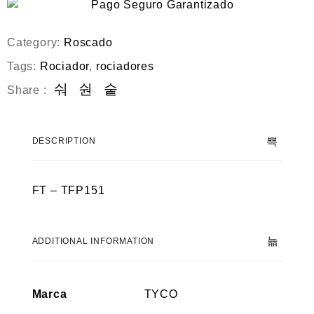
Category:
Roscado
Tags:
Rociador
,
rociadores
Share :
DESCRIPTION
FT – TFP151
ADDITIONAL INFORMATION
Marca
TYCO