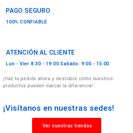
PAGO SEGURO
100% CONFIABLE
ATENCIÓN AL CLIENTE
Lun - Vier 8:30 - 19:00 Sabádo: 9:00 - 15:00
¡Haz tu pedido ahora y descubre cómo nuestros
productos pueden marcar la diferencia!
¡Visítanos en nuestras sedes!
Ver nuestras tiendas