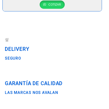
COTIZAR
DELIVERY
SEGURO
GARANTÍA DE CALIDAD
LAS MARCAS NOS AVALAN