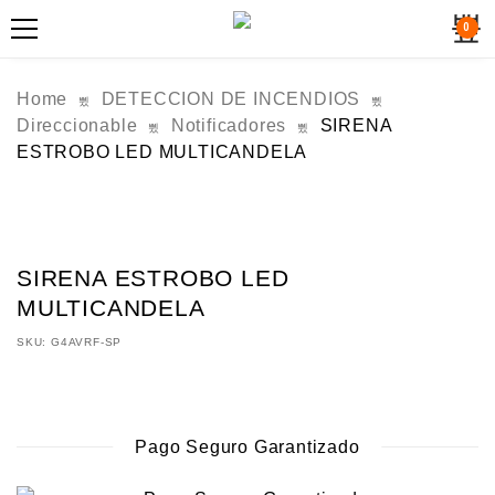
0
Home
DETECCION DE INCENDIOS
Direccionable
Notificadores
SIRENA
ESTROBO LED MULTICANDELA
SIRENA ESTROBO LED
MULTICANDELA
SKU:
G4AVRF-SP
Pago Seguro Garantizado