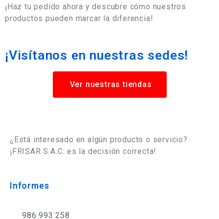
¡Haz tu pedido ahora y descubre cómo nuestros
productos pueden marcar la diferencia!
¡Visítanos en nuestras sedes!
Ver nuestras tiendas
¿Está interesado en algún producto o servicio?
¡FRISAR S.A.C. es la decisión correcta!
Informes
986 993 258