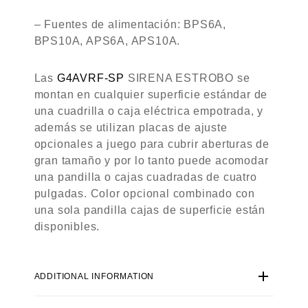
– Fuentes de alimentación: BPS6A,
BPS10A, APS6A, APS10A.
Las
G4AVRF-SP
SIRENA ESTROBO se
montan en cualquier superficie estándar de
una cuadrilla o caja eléctrica empotrada, y
además se utilizan placas de ajuste
opcionales a juego para cubrir aberturas de
gran tamaño y por lo tanto puede acomodar
una pandilla o cajas cuadradas de cuatro
pulgadas. Color opcional combinado con
una sola pandilla cajas de superficie están
disponibles.
ADDITIONAL INFORMATION