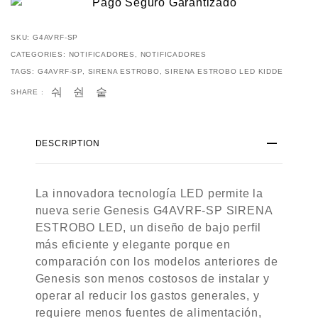
SKU:
G4AVRF-SP
CATEGORIES:
NOTIFICADORES
,
NOTIFICADORES
TAGS:
G4AVRF-SP
,
SIRENA ESTROBO
,
SIRENA ESTROBO LED KIDDE
SHARE :
DESCRIPTION
La innovadora tecnología LED permite la
nueva serie Genesis G4AVRF-SP SIRENA
ESTROBO LED, un diseño de bajo perfil
más eficiente y elegante porque en
comparación con los modelos anteriores de
Genesis son menos costosos de instalar y
operar al reducir los gastos generales, y
requiere menos fuentes de alimentación,