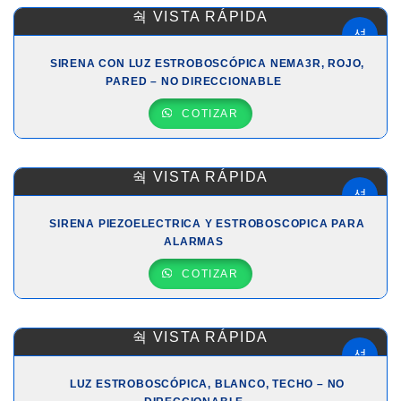
VISTA RÁPIDA
SIRENA CON LUZ ESTROBOSCÓPICA NEMA3R, ROJO,
PARED – NO DIRECCIONABLE
COTIZAR
VISTA RÁPIDA
SIRENA PIEZOELECTRICA Y ESTROBOSCOPICA PARA
ALARMAS
COTIZAR
VISTA RÁPIDA
LUZ ESTROBOSCÓPICA, BLANCO, TECHO – NO