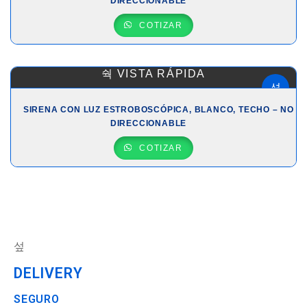
DIRECCIONABLE
COTIZAR
VISTA RÁPIDA
SIRENA CON LUZ ESTROBOSCÓPICA, BLANCO, TECHO – NO
DIRECCIONABLE
COTIZAR
DELIVERY
SEGURO