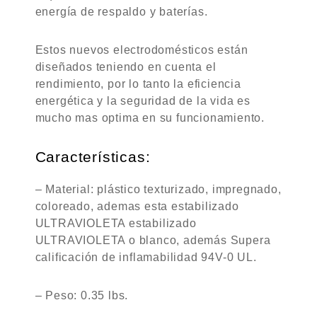
energía de respaldo y baterías.
Estos nuevos electrodomésticos están
diseñados teniendo en cuenta el
rendimiento, por lo tanto la eficiencia
energética y la seguridad de la vida es
mucho mas optima en su funcionamiento.
Características:
– Material: plástico texturizado, impregnado,
coloreado, ademas esta estabilizado
ULTRAVIOLETA estabilizado
ULTRAVIOLETA o blanco, además Supera
calificación de inflamabilidad 94V-0 UL.
– Peso: 0.35 lbs.