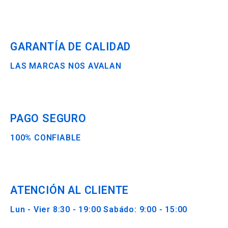
GARANTÍA DE CALIDAD
LAS MARCAS NOS AVALAN
PAGO SEGURO
100% CONFIABLE
ATENCIÓN AL CLIENTE
Lun - Vier 8:30 - 19:00 Sabádo: 9:00 - 15:00