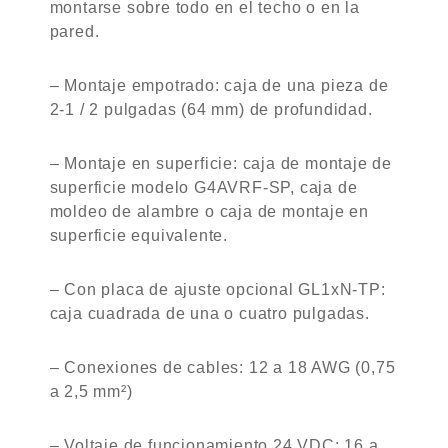
montarse sobre todo en el techo o en la
pared.
– Montaje empotrado: caja de una pieza de
2-1 / 2 pulgadas (64 mm) de profundidad.
– Montaje en superficie: caja de montaje de
superficie modelo G4AVRF-SP, caja de
moldeo de alambre o caja de montaje en
superficie equivalente.
– Con placa de ajuste opcional GL1xN-TP:
caja cuadrada de una o cuatro pulgadas.
– Conexiones de cables: 12 a 18 AWG (0,75
a 2,5 mm²)
– Voltaje de funcionamiento 24 VDC: 16 a