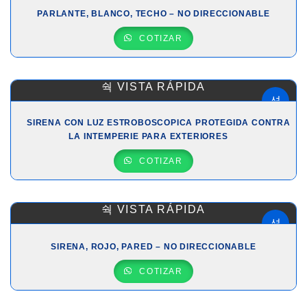
PARLANTE, BLANCO, TECHO – NO DIRECCIONABLE
COTIZAR
VISTA RÁPIDA
SIRENA CON LUZ ESTROBOSCOPICA PROTEGIDA CONTRA
LA INTEMPERIE PARA EXTERIORES
COTIZAR
VISTA RÁPIDA
SIRENA, ROJO, PARED – NO DIRECCIONABLE
COTIZAR