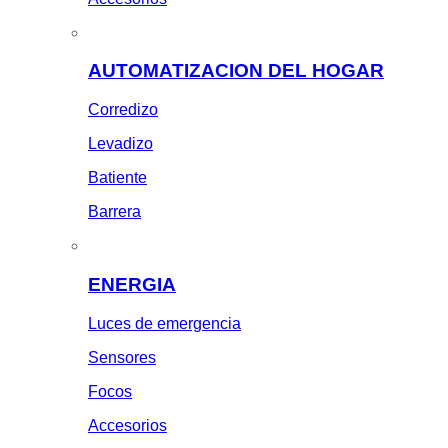
AUTOMATIZACION DEL HOGAR
Corredizo
Levadizo
Batiente
Barrera
ENERGIA
Luces de emergencia
Sensores
Focos
Accesorios