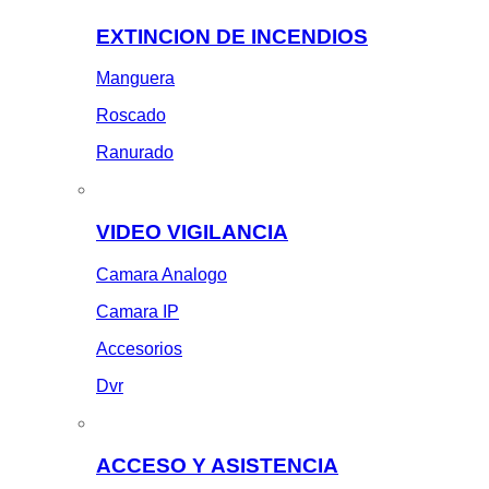
EXTINCION DE INCENDIOS
Manguera
Roscado
Ranurado
VIDEO VIGILANCIA
Camara Analogo
Camara IP
Accesorios
Dvr
ACCESO Y ASISTENCIA