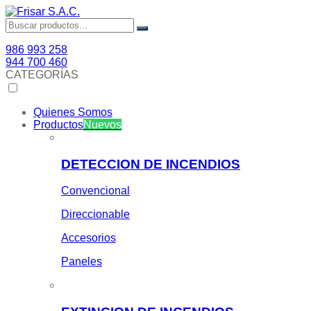
986 993 258
944 700 460
CATEGORÍAS
Quienes Somos
Productos
Nuevos
DETECCION DE INCENDIOS
Convencional
Direccionable
Accesorios
Paneles