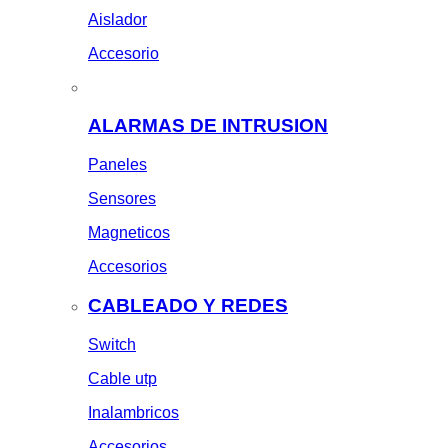
Aislador
Accesorio
ALARMAS DE INTRUSION
Paneles
Sensores
Magneticos
Accesorios
CABLEADO Y REDES
Switch
Cable utp
Inalambricos
Accesorios