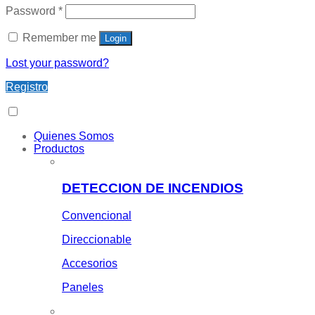
Password
*
Remember me
Login
Lost your password?
Registro
Quienes Somos
Productos
DETECCION DE INCENDIOS
Convencional
Direccionable
Accesorios
Paneles