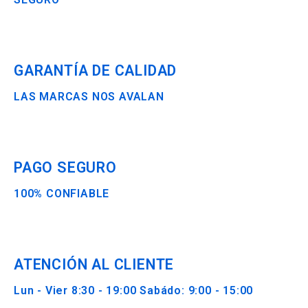
GARANTÍA DE CALIDAD
LAS MARCAS NOS AVALAN
PAGO SEGURO
100% CONFIABLE
ATENCIÓN AL CLIENTE
Lun - Vier 8:30 - 19:00 Sabádo: 9:00 - 15:00