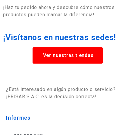
¡Haz tu pedido ahora y descubre cómo nuestros
productos pueden marcar la diferencia!
¡Visítanos en nuestras sedes!
Ver nuestras tiendas
¿Está interesado en algún producto o servicio?
¡FRISAR S.A.C. es la decisión correcta!
Informes