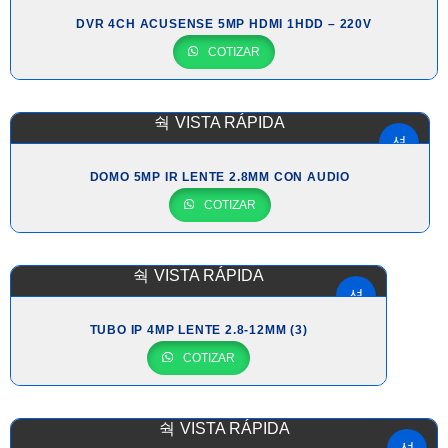
DVR 4CH ACUSENSE 5MP HDMI 1HDD – 220V
COTIZAR
VISTA RÁPIDA
DOMO 5MP IR LENTE 2.8MM CON AUDIO
COTIZAR
VISTA RÁPIDA
TUBO IP 4MP LENTE 2.8-12MM (3)
COTIZAR
VISTA RÁPIDA