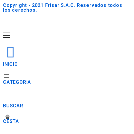
Copyright - 2021 Frisar S.A.C. Reservados todos
los derechos.
INICIO
CATEGORIA
BUSCAR
CESTA