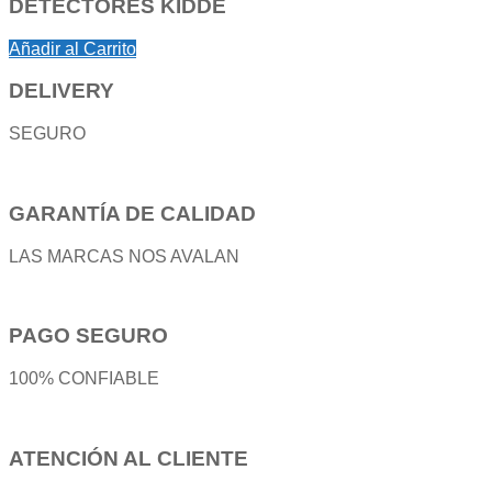
DETECTORES KIDDE
Añadir al Carrito
DELIVERY
SEGURO
GARANTÍA DE CALIDAD
LAS MARCAS NOS AVALAN
PAGO SEGURO
100% CONFIABLE
ATENCIÓN AL CLIENTE