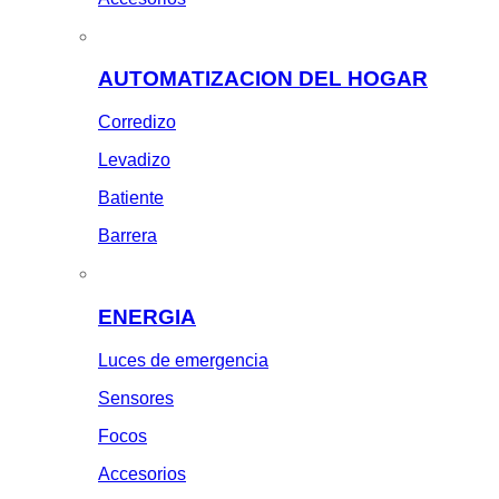
AUTOMATIZACION DEL HOGAR
Corredizo
Levadizo
Batiente
Barrera
ENERGIA
Luces de emergencia
Sensores
Focos
Accesorios