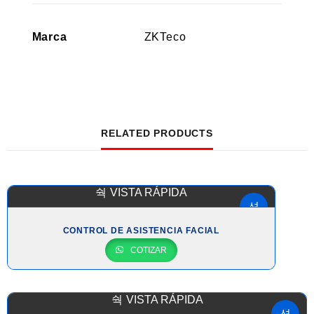
Marca
ZKTeco
RELATED PRODUCTS
VISTA RÁPIDA
CONTROL DE ASISTENCIA FACIAL
COTIZAR
VISTA RÁPIDA