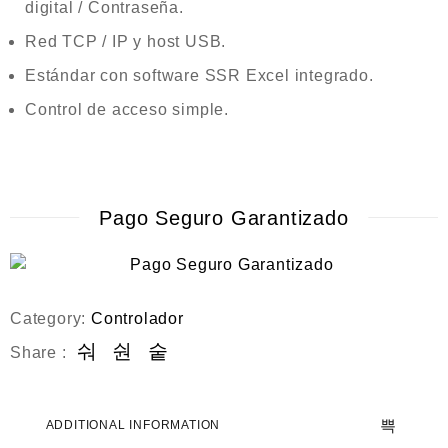
digital / Contraseña.
Red TCP / IP y host USB.
Estándar con software SSR Excel integrado.
Control de acceso simple.
Pago Seguro Garantizado
Category:
Controlador
Share :
ADDITIONAL INFORMATION