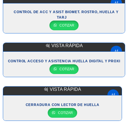
CONTROL DE ACC Y ASIST BIOMET. ROSTRO, HUELLA Y
TARJ
COTIZAR
VISTA RÁPIDA
CONTROL ACCESO Y ASISTENCIA HUELLA DIGITAL Y PROXI
COTIZAR
VISTA RÁPIDA
CERRADURA CON LECTOR DE HUELLA
COTIZAR