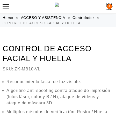
0
Home
ACCESO Y ASISTENCIA
Controlador
CONTROL DE ACCESO FACIAL Y HUELLA
CONTROL DE ACCESO
FACIAL Y HUELLA
SKU:
ZK-MB10-VL
Reconocimiento facial de luz visible.
Algoritmo anti-spoofing contra ataque de impresión
(fotos láser, color y B / N), ataque de videos y
ataque de máscara 3D.
Múltiples métodos de verificación: Rostro / Huella