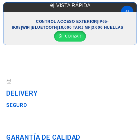
VISTA RÁPIDA
CONTROL ACCESO EXTERIOR|IP65-
IK08|WIFI|BLUETOOTH|10,000 TARJ MF|3,000 HUELLAS
COTIZAR
DELIVERY
SEGURO
GARANTÍA DE CALIDAD