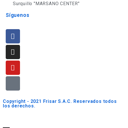
Surquillo "MARSANO CENTER"
Síguenos
Copyright - 2021 Frisar S.A.C. Reservados todos
los derechos.