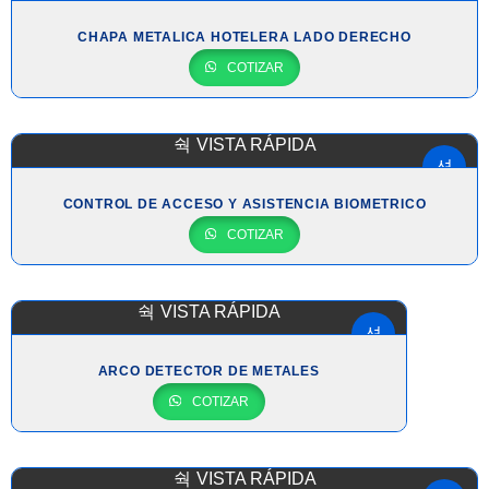
CHAPA METALICA HOTELERA LADO DERECHO
COTIZAR
VISTA RÁPIDA
CONTROL DE ACCESO Y ASISTENCIA BIOMETRICO
COTIZAR
VISTA RÁPIDA
ARCO DETECTOR DE METALES
COTIZAR
VISTA RÁPIDA