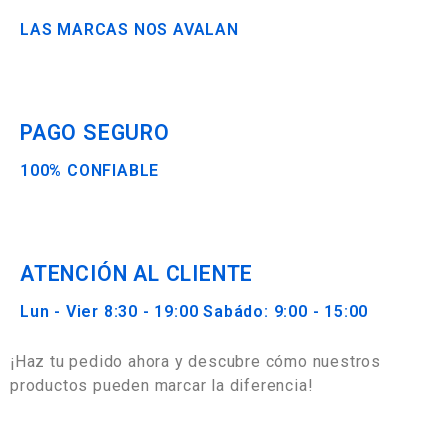
LAS MARCAS NOS AVALAN
PAGO SEGURO
100% CONFIABLE
ATENCIÓN AL CLIENTE
Lun - Vier 8:30 - 19:00 Sabádo: 9:00 - 15:00
¡Haz tu pedido ahora y descubre cómo nuestros
productos pueden marcar la diferencia!