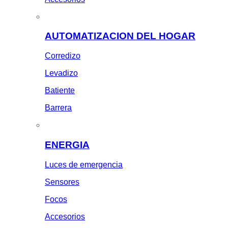
AUTOMATIZACION DEL HOGAR
Corredizo
Levadizo
Batiente
Barrera
ENERGIA
Luces de emergencia
Sensores
Focos
Accesorios