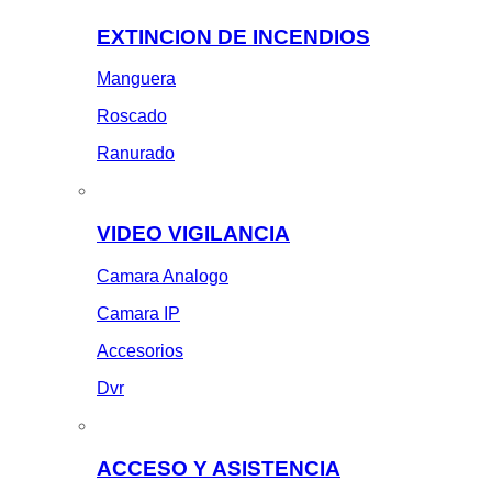
EXTINCION DE INCENDIOS
Manguera
Roscado
Ranurado
VIDEO VIGILANCIA
Camara Analogo
Camara IP
Accesorios
Dvr
ACCESO Y ASISTENCIA