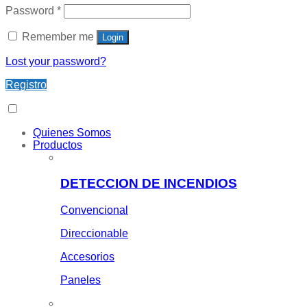
Password
*
Remember me
Login
Lost your password?
Registro
Quienes Somos
Productos
DETECCION DE INCENDIOS
Convencional
Direccionable
Accesorios
Paneles