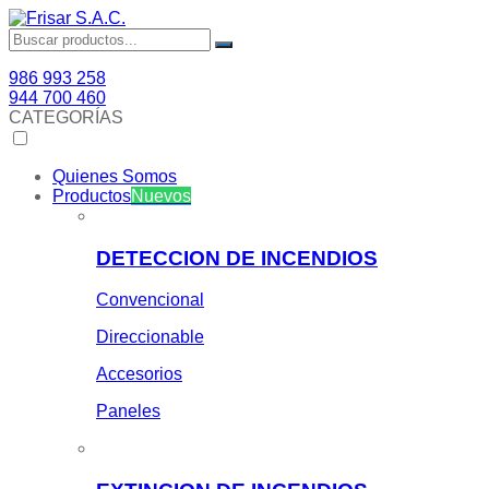
986 993 258
944 700 460
CATEGORÍAS
Quienes Somos
Productos
Nuevos
DETECCION DE INCENDIOS
Convencional
Direccionable
Accesorios
Paneles