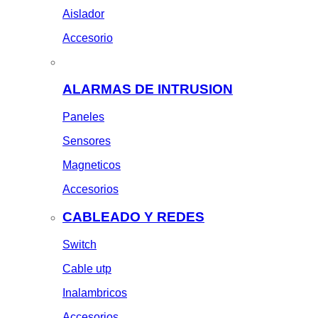
Aislador
Accesorio
ALARMAS DE INTRUSION
Paneles
Sensores
Magneticos
Accesorios
CABLEADO Y REDES
Switch
Cable utp
Inalambricos
Accesorios