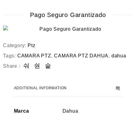
Pago Seguro Garantizado
Category:
Ptz
Tags:
CAMARA PTZ
,
CAMARA PTZ DAHUA
,
dahua
Share :
ADDITIONAL INFORMATION
Marca
Dahua