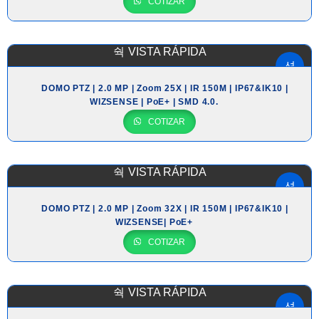
COTIZAR
VISTA RÁPIDA
DOMO PTZ | 2.0 MP | Zoom 25X | IR 150M | IP67&IK10 |
WIZSENSE | PoE+ | SMD 4.0.
COTIZAR
VISTA RÁPIDA
DOMO PTZ | 2.0 MP | Zoom 32X | IR 150M | IP67&IK10 |
WIZSENSE| PoE+
COTIZAR
VISTA RÁPIDA