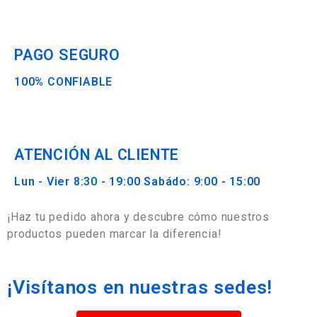
PAGO SEGURO
100% CONFIABLE
ATENCIÓN AL CLIENTE
Lun - Vier 8:30 - 19:00 Sabádo: 9:00 - 15:00
¡Haz tu pedido ahora y descubre cómo nuestros
productos pueden marcar la diferencia!
¡Visítanos en nuestras sedes!