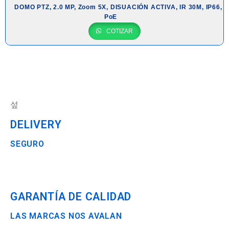
DOMO PTZ, 2.0 MP, Zoom 5X, DISUACIÓN ACTIVA, IR 30M, IP66,
PoE
COTIZAR
DELIVERY
SEGURO
GARANTÍA DE CALIDAD
LAS MARCAS NOS AVALAN