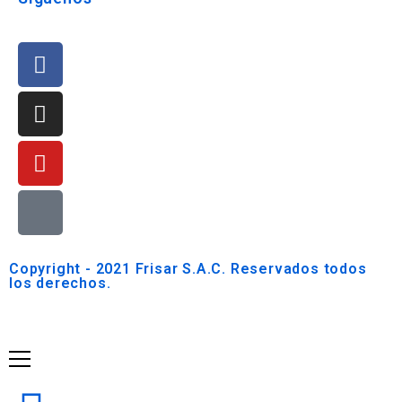
Copyright - 2021 Frisar S.A.C. Reservados todos
los derechos.