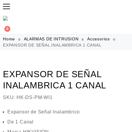
0
Home
ALARMAS DE INTRUSION
Accesorios
EXPANSOR DE SEÑAL INALAMBRICA 1 CANAL
EXPANSOR DE SEÑAL
INALAMBRICA 1 CANAL
SKU:
HK-DS-PM-WI1
Expansor de Señal Inalambrico
De 1 Canal
Marca HIKVISION