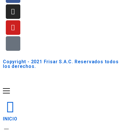
Copyright - 2021 Frisar S.A.C. Reservados todos
los derechos.
INICIO