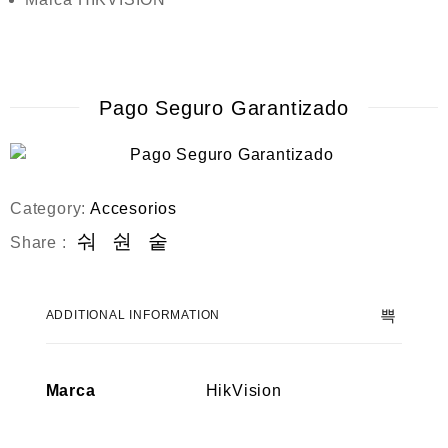
Pago Seguro Garantizado
Category:
Accesorios
Share :
ADDITIONAL INFORMATION
Marca
HikVision