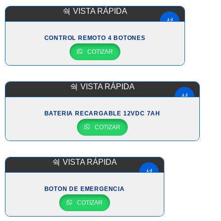
VISTA RÁPIDA
CONTROL REMOTO 4 BOTONES
COTIZAR
VISTA RÁPIDA
BATERIA RECARGABLE 12VDC 7AH
COTIZAR
VISTA RÁPIDA
BOTON DE EMERGENCIA
COTIZAR