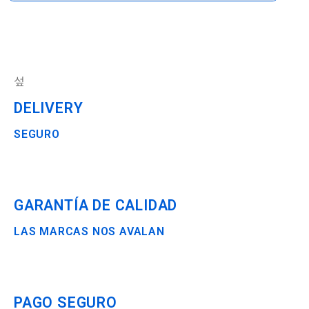
DELIVERY
SEGURO
GARANTÍA DE CALIDAD
LAS MARCAS NOS AVALAN
PAGO SEGURO