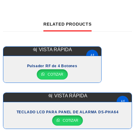
RELATED PRODUCTS
VISTA RÁPIDA
Pulsador RF de 4 Botones
COTIZAR
VISTA RÁPIDA
TECLADO LCD PARA PANEL DE ALARMA DS-PHA64
COTIZAR