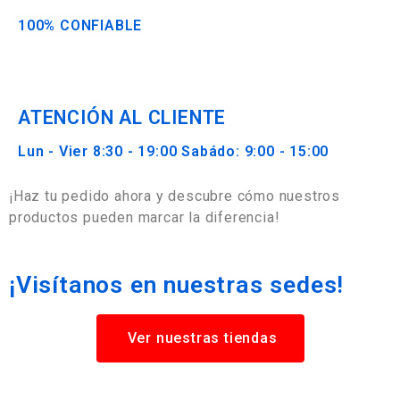
100% CONFIABLE
ATENCIÓN AL CLIENTE
Lun - Vier 8:30 - 19:00 Sabádo: 9:00 - 15:00
¡Haz tu pedido ahora y descubre cómo nuestros
productos pueden marcar la diferencia!
¡Visítanos en nuestras sedes!
Ver nuestras tiendas