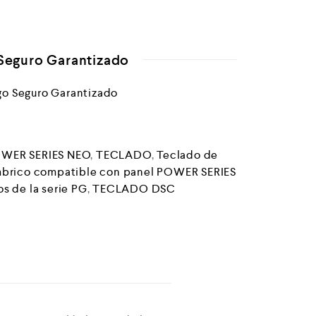
Seguro Garantizado
WER SERIES NEO
,
TECLADO
,
Teclado de
ámbrico compatible con panel POWER SERIES
s de la serie PG
,
TECLADO DSC