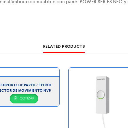
r inalámbrico compatible con panel POWER SERIES NEO y s
RELATED PRODUCTS
SOPORTE DE PARED / TECHO
ECTOR DE MOVIMIENTO NV5
COTIZAR