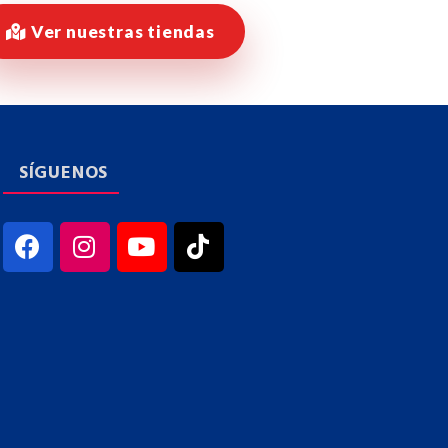
Ver nuestras tiendas
SÍGUENOS