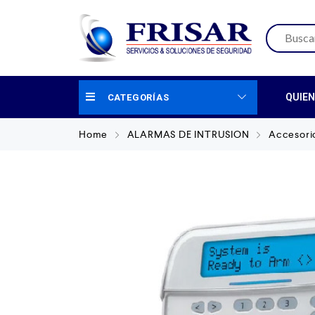
QUIE
CATEGORÍAS
Home
ALARMAS DE INTRUSION
Accesori