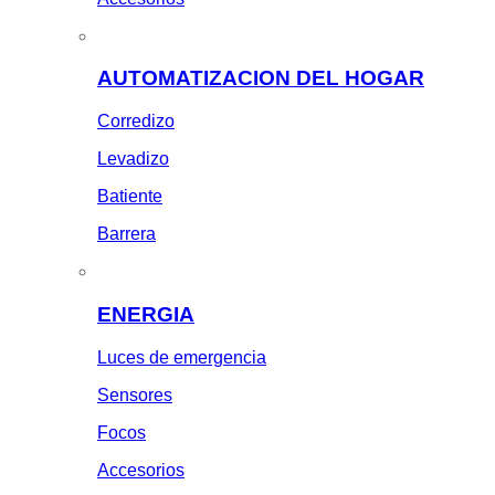
AUTOMATIZACION DEL HOGAR
Corredizo
Levadizo
Batiente
Barrera
ENERGIA
Luces de emergencia
Sensores
Focos
Accesorios