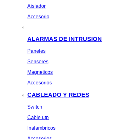
Aislador
Accesorio
ALARMAS DE INTRUSION
Paneles
Sensores
Magneticos
Accesorios
CABLEADO Y REDES
Switch
Cable utp
Inalambricos
Accesorios