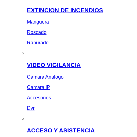
EXTINCION DE INCENDIOS
Manguera
Roscado
Ranurado
VIDEO VIGILANCIA
Camara Analogo
Camara IP
Accesorios
Dvr
ACCESO Y ASISTENCIA