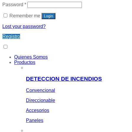
Password
*
Remember me
Login
Lost your password?
Registro
Quienes Somos
Productos
DETECCION DE INCENDIOS
Convencional
Direccionable
Accesorios
Paneles