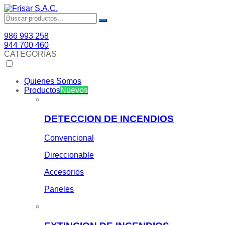
986 993 258
944 700 460
CATEGORÍAS
Quienes Somos
Productos
Nuevos
DETECCION DE INCENDIOS
Convencional
Direccionable
Accesorios
Paneles