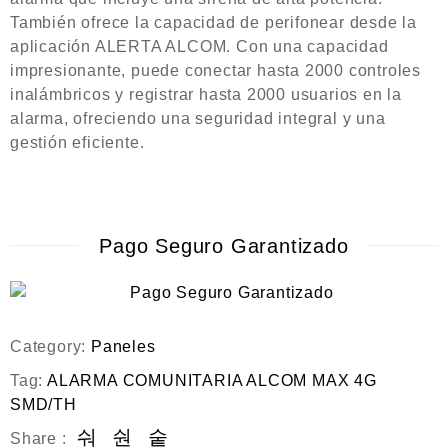
También ofrece la capacidad de perifonear desde la
aplicación ALERTA ALCOM. Con una capacidad
impresionante, puede conectar hasta 2000 controles
inalámbricos y registrar hasta 2000 usuarios en la
alarma, ofreciendo una seguridad integral y una
gestión eficiente.
Pago Seguro Garantizado
Category:
Paneles
Tag:
ALARMA COMUNITARIA ALCOM MAX 4G
SMD/TH
Share :