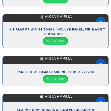
VISTA RÁPIDA
KIT ALARMA WIFI 64 ZONAS. INCLUYE PANEL, PIR, MAGN Y
PULSADOR
COTIZAR
VISTA RÁPIDA
PANEL DE ALARMA RESIDENCIAL HS-X 220VAC
COTIZAR
VISTA RÁPIDA
ALARMA COMUNITARIA ALCOM VOZ 4G SMD/TH