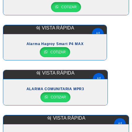
COTIZAR
VISTA RÁPIDA
Alarma Hagroy Smart P4 MAX
COTIZAR
VISTA RÁPIDA
ALARMA COMUNITARIA MPR3
COTIZAR
VISTA RÁPIDA