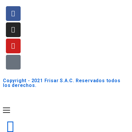
Copyright - 2021 Frisar S.A.C. Reservados todos
los derechos.