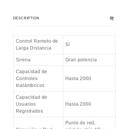
DESCRIPTION
Control Remoto de
Sí
Larga Distancia
Sirena
Gran potencia
Capacidad de
Controles
Hasta 2000
Inalámbricos
Capacidad de
Usuarios
Hasta 2000
Registrados
Punto de red,