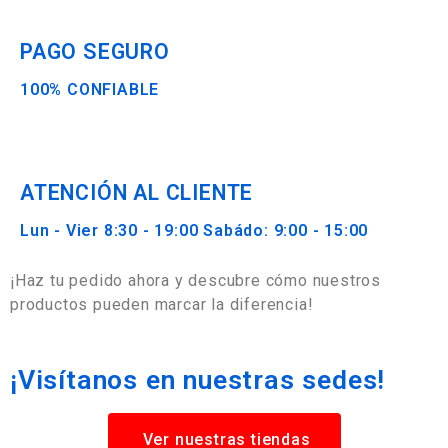
PAGO SEGURO
100% CONFIABLE
ATENCIÓN AL CLIENTE
Lun - Vier 8:30 - 19:00 Sabádo: 9:00 - 15:00
¡Haz tu pedido ahora y descubre cómo nuestros
productos pueden marcar la diferencia!
¡Visítanos en nuestras sedes!
Ver nuestras tiendas