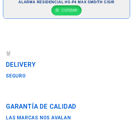
ALARMA RESIDENCIAL HS-P4 MAX SMD/TH C/SIR
COTIZAR
DELIVERY
SEGURO
GARANTÍA DE CALIDAD
LAS MARCAS NOS AVALAN