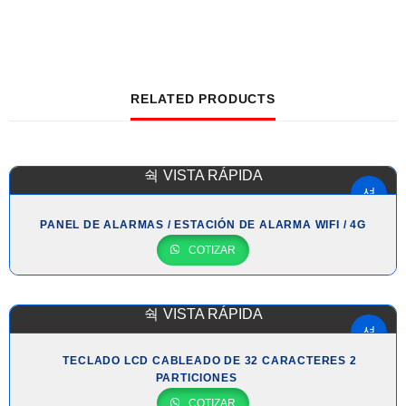
RELATED PRODUCTS
VISTA RÁPIDA
PANEL DE ALARMAS / ESTACIÓN DE ALARMA WIFI / 4G
COTIZAR
VISTA RÁPIDA
TECLADO LCD CABLEADO DE 32 CARACTERES 2
PARTICIONES
COTIZAR