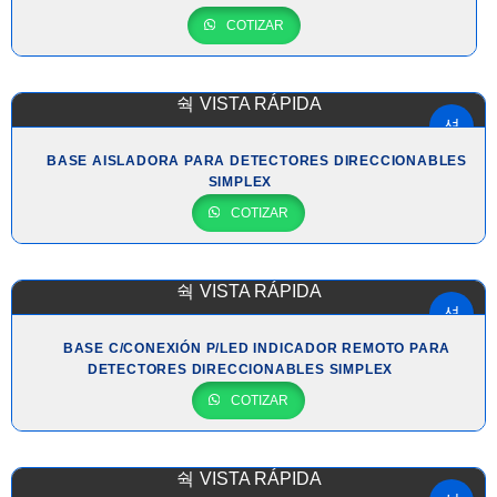
COTIZAR
VISTA RÁPIDA
BASE AISLADORA PARA DETECTORES DIRECCIONABLES
SIMPLEX
COTIZAR
VISTA RÁPIDA
BASE C/CONEXIÓN P/LED INDICADOR REMOTO PARA
DETECTORES DIRECCIONABLES SIMPLEX
COTIZAR
VISTA RÁPIDA