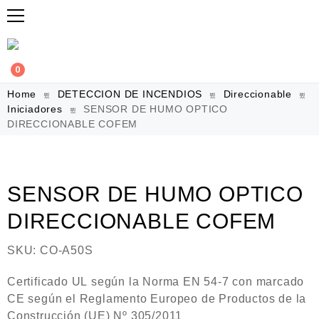
0
Home
DETECCION DE INCENDIOS
Direccionable
Iniciadores
SENSOR DE HUMO OPTICO
DIRECCIONABLE COFEM
SENSOR DE HUMO OPTICO
DIRECCIONABLE COFEM
SKU:
CO-A50S
Certificado UL según la Norma EN 54-7 con marcado
CE según el Reglamento Europeo de Productos de la
Construcción (UE) Nº 305/2011