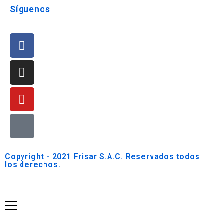
Síguenos
Copyright - 2021 Frisar S.A.C. Reservados todos
los derechos.