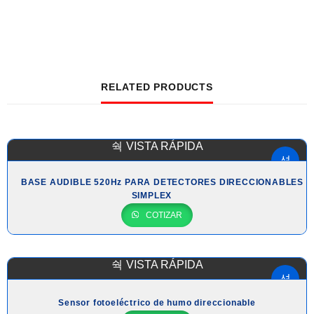
RELATED PRODUCTS
VISTA RÁPIDA
BASE AUDIBLE 520Hz PARA DETECTORES DIRECCIONABLES
SIMPLEX
COTIZAR
VISTA RÁPIDA
Sensor fotoeléctrico de humo direccionable