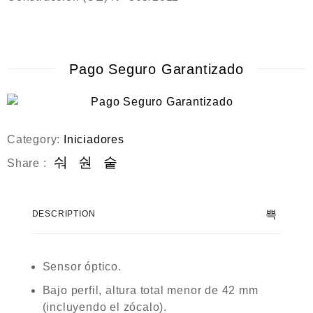
Pago Seguro Garantizado
Category:
Iniciadores
Share :
DESCRIPTION
Sensor óptico.
Bajo perfil, altura total menor de 42 mm
(incluyendo el zócalo).