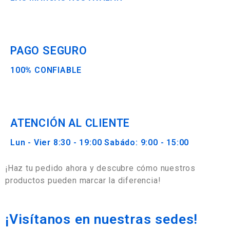
PAGO SEGURO
100% CONFIABLE
ATENCIÓN AL CLIENTE
Lun - Vier 8:30 - 19:00 Sabádo: 9:00 - 15:00
¡Haz tu pedido ahora y descubre cómo nuestros
productos pueden marcar la diferencia!
¡Visítanos en nuestras sedes!