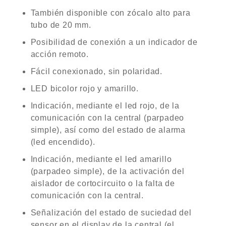
También disponible con zócalo alto para
tubo de 20 mm.
Posibilidad de conexión a un indicador de
acción remoto.
Fácil conexionado, sin polaridad.
LED bicolor rojo y amarillo.
Indicación, mediante el led rojo, de la
comunicación con la central (parpadeo
simple), así como del estado de alarma
(led encendido).
Indicación, mediante el led amarillo
(parpadeo simple), de la activación del
aislador de cortocircuito o la falta de
comunicación con la central.
Señalización del estado de suciedad del
sensor en el display de la central (el