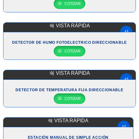
COTIZAR
VISTA RÁPIDA
DETECTOR DE HUMO FOTOELECTRICO DIRECCIONABLE
COTIZAR
VISTA RÁPIDA
DETECTOR DE TEMPERATURA FIJA DIRECCIONABLE
COTIZAR
VISTA RÁPIDA
ESTACIÓN MANUAL DE SIMPLE ACCIÓN