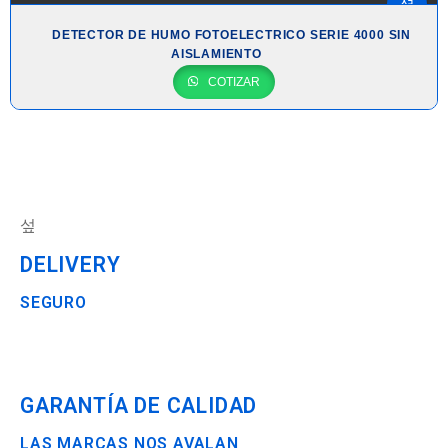
DETECTOR DE HUMO FOTOELECTRICO SERIE 4000 SIN
AISLAMIENTO
COTIZAR
DELIVERY
SEGURO
GARANTÍA DE CALIDAD
LAS MARCAS NOS AVALAN