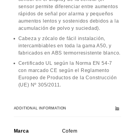
sensor permite diferenciar entre aumentos
rápidos de señal por alarma y pequeños
aumentos lentos y sostenidos debidos a la
acumulación de polvo y suciedad).
Cabeza y zócalo de fácil instalación,
intercambiables en toda la gama A50, y
fabricados en ABS termorresistente blanco.
Certificado UL según la Norma EN 54-7
con marcado CE según el Reglamento
Europeo de Productos de la Construcción
(UE) Nº 305/2011.
ADDITIONAL INFORMATION
Marca
Cofem