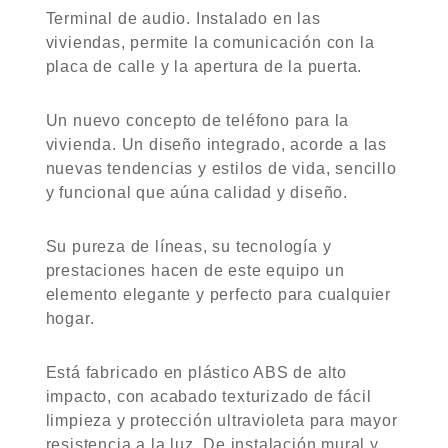
Terminal de audio. Instalado en las
viviendas, permite la comunicación con la
placa de calle y la apertura de la puerta.
Un nuevo concepto de teléfono para la
vivienda. Un diseño integrado, acorde a las
nuevas tendencias y estilos de vida, sencillo
y funcional que aúna calidad y diseño.
Su pureza de líneas, su tecnología y
prestaciones hacen de este equipo un
elemento elegante y perfecto para cualquier
hogar.
Está fabricado en plástico ABS de alto
impacto, con acabado texturizado de fácil
limpieza y protección ultravioleta para mayor
resistencia a la luz. De instalación mural y