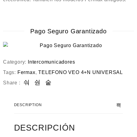
Pago Seguro Garantizado
Category:
Intercomunicadores
Tags:
Fermax
,
TELEFONO VEO 4+N UNIVERSAL
Share :
DESCRIPTION
DESCRIPCIÓN