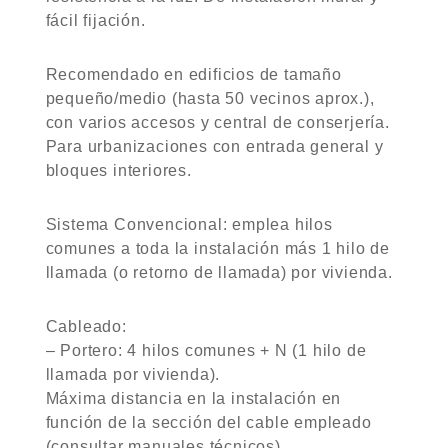
fácil fijación.
Recomendado en edificios de tamaño
pequeño/medio (hasta 50 vecinos aprox.),
con varios accesos y central de conserjería.
Para urbanizaciones con entrada general y
bloques interiores.
Sistema Convencional: emplea hilos
comunes a toda la instalación más 1 hilo de
llamada (o retorno de llamada) por vivienda.
Cableado:
– Portero: 4 hilos comunes + N (1 hilo de
llamada por vivienda).
Máxima distancia en la instalación en
función de la sección del cable empleado
(consultar manuales técnicos)