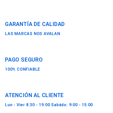
GARANTÍA DE CALIDAD
LAS MARCAS NOS AVALAN
PAGO SEGURO
100% CONFIABLE
ATENCIÓN AL CLIENTE
Lun - Vier 8:30 - 19:00 Sabádo: 9:00 - 15:00