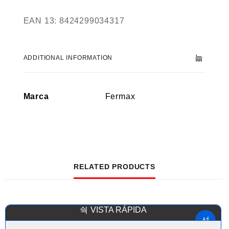
EAN 13:
8424299034317
ADDITIONAL INFORMATION
Marca
Fermax
RELATED PRODUCTS
VISTA RÁPIDA