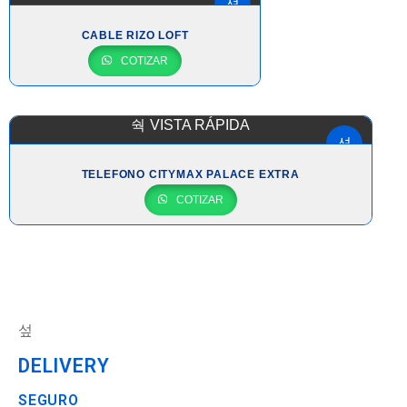
CABLE RIZO LOFT
COTIZAR
VISTA RÁPIDA
TELEFONO CITYMAX PALACE EXTRA
COTIZAR
DELIVERY
SEGURO