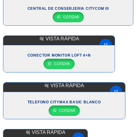
CENTRAL DE CONSERJERIA CITYCOM III
COTIZAR
VISTA RÁPIDA
CONECTOR MONITOR LOFT 4+N
COTIZAR
VISTA RÁPIDA
TELEFONO CITYMAX BASIC BLANCO
COTIZAR
VISTA RÁPIDA