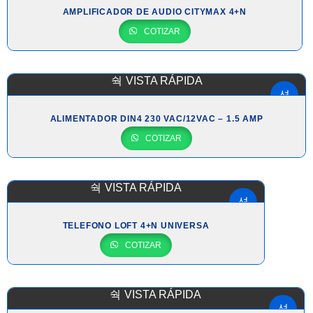
AMPLIFICADOR DE AUDIO CITYMAX 4+N
COTIZAR
VISTA RÁPIDA
ALIMENTADOR DIN4 230 VAC/12VAC – 1.5 AMP
COTIZAR
VISTA RÁPIDA
TELEFONO LOFT 4+N UNIVERSA
COTIZAR
VISTA RÁPIDA