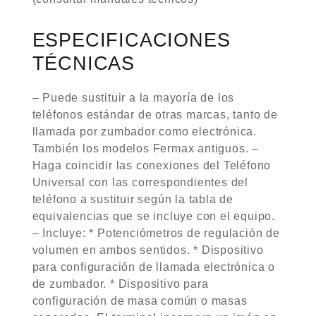
ESPECIFICACIONES
TÉCNICAS
– Puede sustituir a la mayoría de los
teléfonos estándar de otras marcas, tanto de
llamada por zumbador como electrónica.
También los modelos Fermax antiguos. –
Haga coincidir las conexiones del Teléfono
Universal con las correspondientes del
teléfono a sustituir según la tabla de
equivalencias que se incluye con el equipo.
– Incluye: * Potenciómetros de regulación de
volumen en ambos sentidos. * Dispositivo
para configuración de llamada electrónica o
de zumbador. * Dispositivo para
configuración de masa común o masas