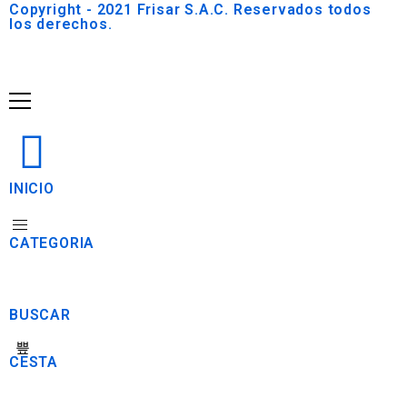
Copyright - 2021 Frisar S.A.C. Reservados todos
los derechos.
INICIO
CATEGORIA
BUSCAR
CESTA