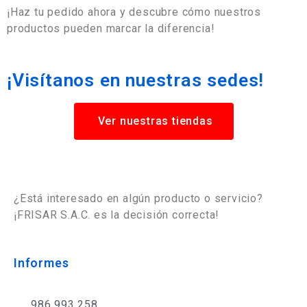
¡Haz tu pedido ahora y descubre cómo nuestros
productos pueden marcar la diferencia!
¡Visítanos en nuestras sedes!
Ver nuestras tiendas
¿Está interesado en algún producto o servicio?
¡FRISAR S.A.C. es la decisión correcta!
Informes
986 993 258